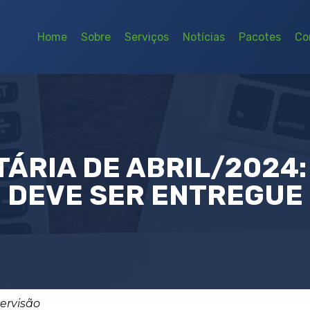
Home
Sobre
Serviços
Notícias
Pacotes
Co
ÁRIA DE ABRIL/2024:
DEVE SER ENTREGUE
pervisão