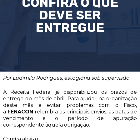
CONFIRA O QUE
DEVE SER
ENTREGUE
Por Ludimila Rodrigues, estagiária sob supervisão
A Receita Federal já disponibilizou os prazos de
entrega do mês de abril. Para ajudar na organização
deste mês e evitar problemas com o Fisco,
a
FENACON
relembra os principais envios, as datas de
vencimento e o período de apuração
correspondente àquela obrigação.
Confira abaixo.