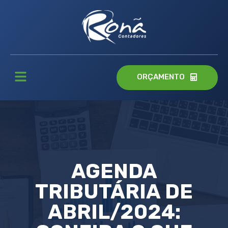
ORÇAMENTO
AGENDA
TRIBUTÁRIA DE
ABRIL/2024: