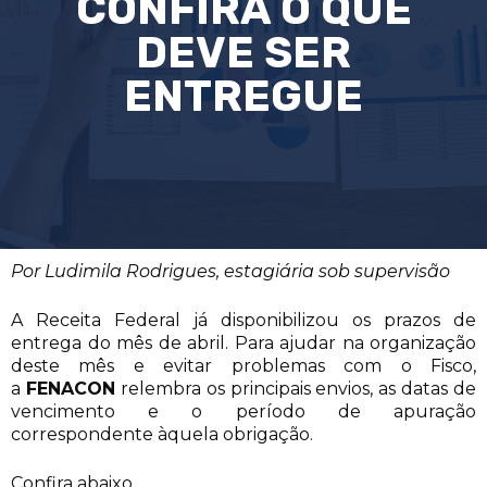
CONFIRA O QUE
DEVE SER
ENTREGUE
Por Ludimila Rodrigues, estagiária sob supervisão
A Receita Federal já disponibilizou os prazos de
entrega do mês de abril. Para ajudar na organização
deste mês e evitar problemas com o Fisco,
a
FENACON
relembra os principais envios, as datas de
vencimento e o período de apuração
correspondente àquela obrigação.
Confira abaixo.