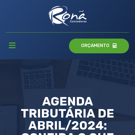
ORÇAMENTO
AGENDA
TRIBUTÁRIA DE
ABRIL/2024: