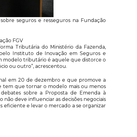
o sobre seguros e resseguros na Fundação
gação FGV
orma Tributária do Ministério da Fazenda,
 pelo Instituto de Inovação em Seguros e
m modelo tributário é aquele que distorce o
cio ou outro”, acrescentou.
cional em 20 de dezembro e que promove a
que tem que tornar o modelo mais ou menos
os debates sobre a Proposta de Emenda à
o não deve influenciar as decisões negociais
eficiente e levar o mercado a se organizar