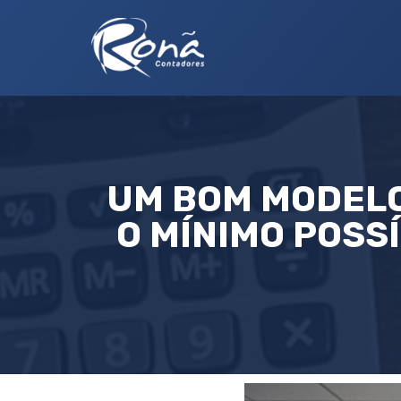
UM BOM MODELO
O MÍNIMO POSS