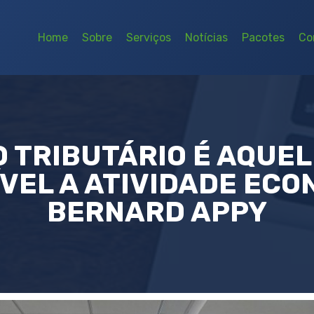
Home
Sobre
Serviços
Notícias
Pacotes
Co
 TRIBUTÁRIO É AQUEL
ÍVEL A ATIVIDADE ECO
BERNARD APPY