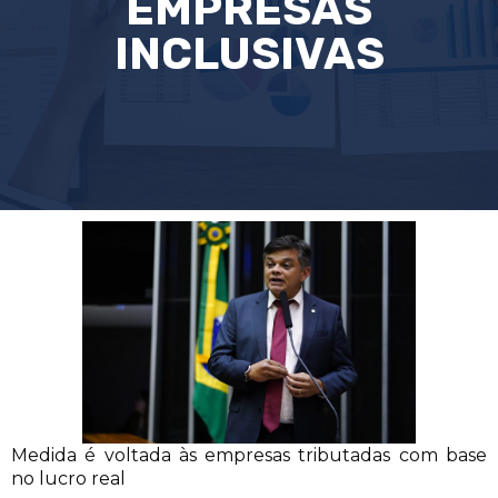
EMPRESAS
INCLUSIVAS
Medida é voltada às empresas tributadas com base
no lucro real