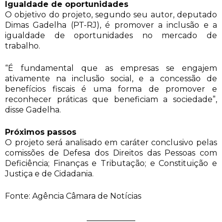
Igualdade de oportunidades
O objetivo do projeto, segundo seu autor, deputado
Dimas Gadelha (PT-RJ), é promover a inclusão e a
igualdade de oportunidades no mercado de
trabalho.
“É fundamental que as empresas se engajem
ativamente na inclusão social, e a concessão de
benefícios fiscais é uma forma de promover e
reconhecer práticas que beneficiam a sociedade”,
disse Gadelha.
Próximos passos
O projeto será analisado em caráter conclusivo pelas
comissões de Defesa dos Direitos das Pessoas com
Deficiência; Finanças e Tributação; e Constituição e
Justiça e de Cidadania.
Fonte: Agência Câmara de Notícias