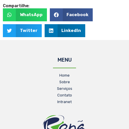
Compartilhe:
WhatsApp
Facebook
Twitter
LinkedIn
MENU
Home
Sobre
Serviços
Contato
Intranet