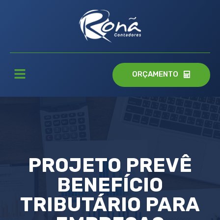
ORÇAMENTO
PROJETO PREVÊ
BENEFÍCIO
TRIBUTÁRIO PARA