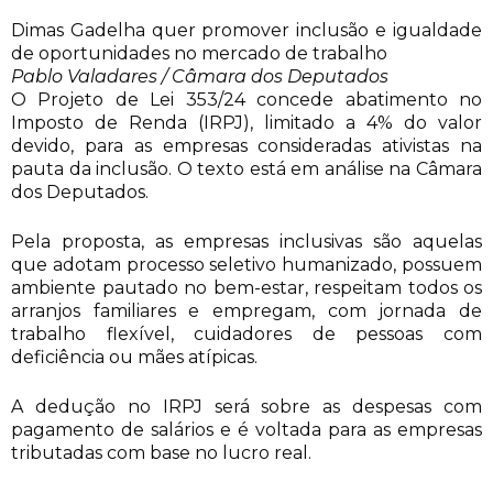
Dimas Gadelha quer promover inclusão e igualdade
de oportunidades no mercado de trabalho
Pablo Valadares / Câmara dos Deputados
O Projeto de Lei 353/24 concede abatimento no
Imposto de Renda (IRPJ), limitado a 4% do valor
devido, para as empresas consideradas ativistas na
pauta da inclusão. O texto está em análise na Câmara
dos Deputados.
Pela proposta, as empresas inclusivas são aquelas
que adotam processo seletivo humanizado, possuem
ambiente pautado no bem-estar, respeitam todos os
arranjos familiares e empregam, com jornada de
trabalho flexível, cuidadores de pessoas com
deficiência ou mães atípicas.
A dedução no IRPJ será sobre as despesas com
pagamento de salários e é voltada para as empresas
tributadas com base no lucro real.