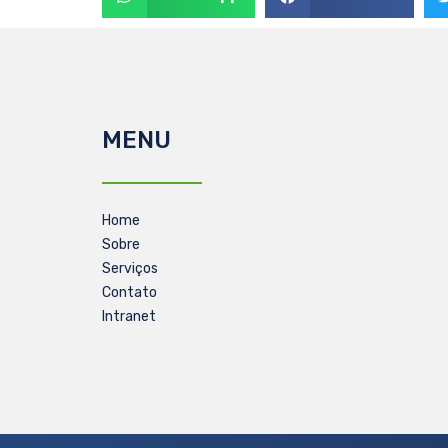
MENU
Home
Sobre
Serviços
Contato
Intranet