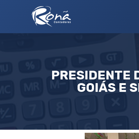
PRESIDENTE 
GOIÁS E 