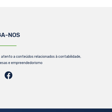
GA-NOS
 atento a conteúdos relacionados à contabilidade,
esas e empreendedorismo