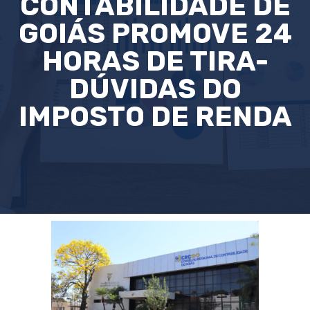
CONTABILIDADE DE
GOIÁS PROMOVE 24
HORAS DE TIRA-
DÚVIDAS DO
IMPOSTO DE RENDA