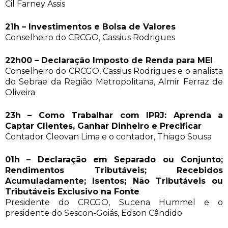
Cil Farney Assis
21h – Investimentos e Bolsa de Valores
Conselheiro do CRCGO, Cassius Rodrigues
22h00 – Declaração Imposto de Renda para MEI
Conselheiro do CRCGO, Cassius Rodrigues e o analista
do Sebrae da Região Metropolitana, Almir Ferraz de
Oliveira
23h – Como Trabalhar com IPRJ: Aprenda a
Captar Clientes, Ganhar Dinheiro e Precificar
Contador Cleovan Lima e o contador, Thiago Sousa
01h – Declaração em Separado ou Conjunto;
Rendimentos Tributáveis; Recebidos
Acumuladamente; Isentos; Não Tributáveis ou
Tributáveis Exclusivo na Fonte
Presidente do CRCGO, Sucena Hummel e o
presidente do Sescon-Goiás, Edson Cândido