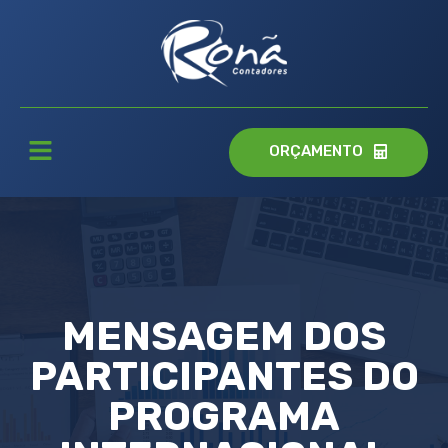
ORÇAMENTO
MENSAGEM DOS
PARTICIPANTES DO
PROGRAMA