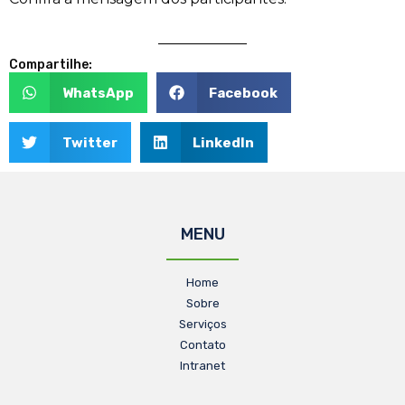
Compartilhe:
WhatsApp
Facebook
Twitter
LinkedIn
MENU
Home
Sobre
Serviços
Contato
Intranet