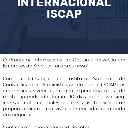
INTERNACIONAL
ISCAP
O Programa Internacional de Gestão e Inovação em
Empresas de Serviços foi um sucesso!
Com a liderança do Instituto Superior de
Contabilidade e Administração do Porto (ISCAP) os
empresários vivenciaram uma experiência única de
muito aprendizado. Foram 10 dias de networking,
imersão cultural, palestras e visitas técnicas que
proporcionaram uma visão diferenciada do mundo
dos negócios.
Confira a mensagem dos participantes: