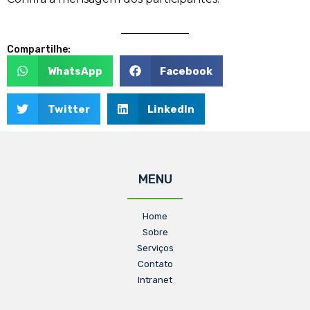
Compartilhe:
WhatsApp
Facebook
Twitter
LinkedIn
MENU
Home
Sobre
Serviços
Contato
Intranet