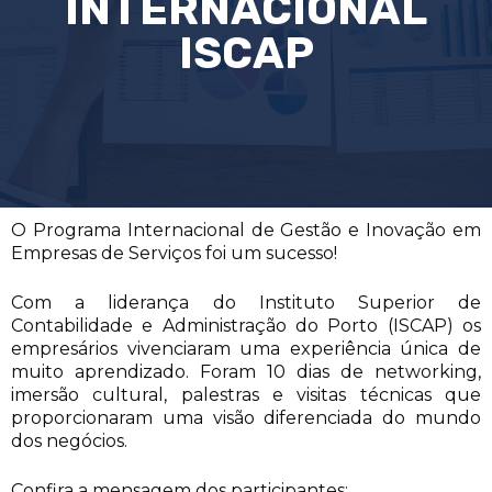
INTERNACIONAL
ISCAP
O Programa Internacional de Gestão e Inovação em
Empresas de Serviços foi um sucesso!
Com a liderança do Instituto Superior de
Contabilidade e Administração do Porto (ISCAP) os
empresários vivenciaram uma experiência única de
muito aprendizado. Foram 10 dias de networking,
imersão cultural, palestras e visitas técnicas que
proporcionaram uma visão diferenciada do mundo
dos negócios.
Confira a mensagem dos participantes: