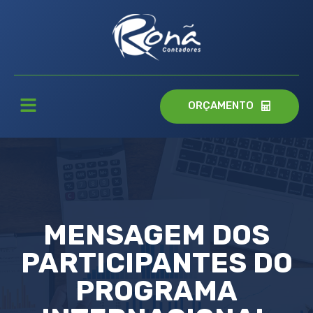
ORÇAMENTO
MENSAGEM DOS
PARTICIPANTES DO
PROGRAMA