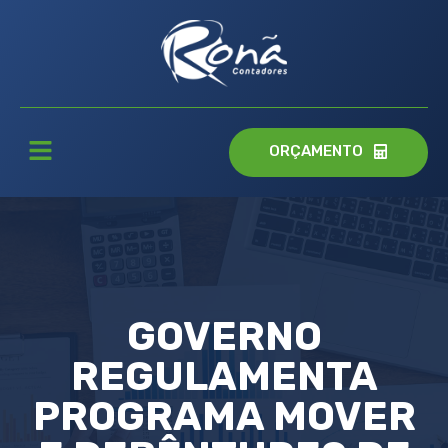
ORÇAMENTO
GOVERNO
REGULAMENTA
PROGRAMA MOVER