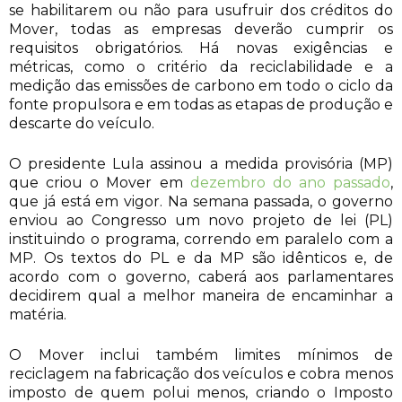
se habilitarem ou não para usufruir dos créditos do
Mover, todas as empresas deverão cumprir os
requisitos obrigatórios. Há novas exigências e
métricas, como o critério da reciclabilidade e a
medição das emissões de carbono em todo o ciclo da
fonte propulsora e em todas as etapas de produção e
descarte do veículo.
O presidente Lula assinou a medida provisória (MP)
que criou o Mover em
dezembro do ano passado
,
que já está em vigor. Na semana passada, o governo
enviou ao Congresso um novo projeto de lei (PL)
instituindo o programa, correndo em paralelo com a
MP. Os textos do PL e da MP são idênticos e, de
acordo com o governo, caberá aos parlamentares
decidirem qual a melhor maneira de encaminhar a
matéria.
O Mover inclui também limites mínimos de
reciclagem na fabricação dos veículos e cobra menos
imposto de quem polui menos, criando o Imposto