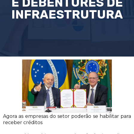
E DEBÊNTURES DE
INFRAESTRUTURA
Agora as empresas do setor poderão se habilitar para
receber créditos