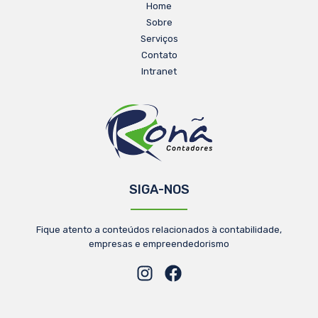
Home
Sobre
Serviços
Contato
Intranet
SIGA-NOS
Fique atento a conteúdos relacionados à contabilidade,
empresas e empreendedorismo