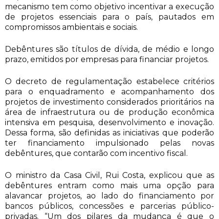
mecanismo tem como objetivo incentivar a execução
de projetos essenciais para o país, pautados em
compromissos ambientais e sociais.
Debêntures são títulos de dívida, de médio e longo
prazo, emitidos por empresas para financiar projetos.
O decreto de regulamentação estabelece critérios
para o enquadramento e acompanhamento dos
projetos de investimento considerados prioritários na
área de infraestrutura ou de produção econômica
intensiva em pesquisa, desenvolvimento e inovação.
Dessa forma, são definidas as iniciativas que poderão
ter financiamento impulsionado pelas novas
debêntures, que contarão com incentivo fiscal.
O ministro da Casa Civil, Rui Costa, explicou que as
debêntures entram como mais uma opção para
alavancar projetos, ao lado do financiamento por
bancos públicos, concessões e parcerias público-
privadas. “Um dos pilares da mudança é que o