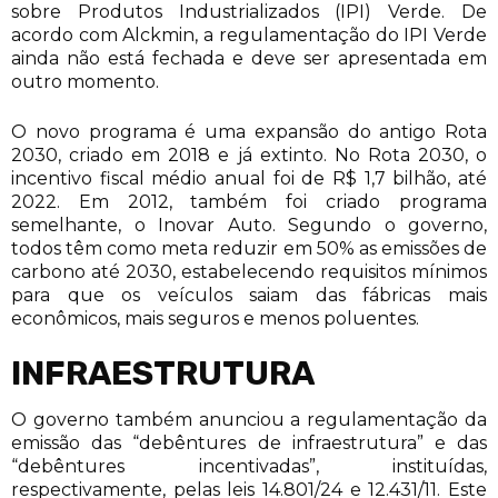
sobre Produtos Industrializados (IPI) Verde. De
acordo com Alckmin, a regulamentação do IPI Verde
ainda não está fechada e deve ser apresentada em
outro momento.
O novo programa é uma expansão do antigo Rota
2030, criado em 2018 e já extinto. No Rota 2030, o
incentivo fiscal médio anual foi de R$ 1,7 bilhão, até
2022. Em 2012, também foi criado programa
semelhante, o Inovar Auto. Segundo o governo,
todos têm como meta reduzir em 50% as emissões de
carbono até 2030, estabelecendo requisitos mínimos
para que os veículos saiam das fábricas mais
econômicos, mais seguros e menos poluentes.
INFRAESTRUTURA
O governo também anunciou a regulamentação da
emissão das “debêntures de infraestrutura” e das
“debêntures incentivadas”, instituídas,
respectivamente, pelas leis 14.801/24 e 12.431/11. Este