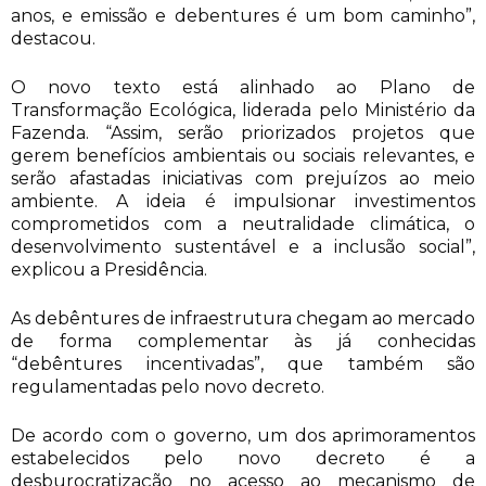
anos, e emissão e debentures é um bom caminho”,
destacou.
O novo texto está alinhado ao Plano de
Transformação Ecológica, liderada pelo Ministério da
Fazenda. “Assim, serão priorizados projetos que
gerem benefícios ambientais ou sociais relevantes, e
serão afastadas iniciativas com prejuízos ao meio
ambiente. A ideia é impulsionar investimentos
comprometidos com a neutralidade climática, o
desenvolvimento sustentável e a inclusão social”,
explicou a Presidência.
As debêntures de infraestrutura chegam ao mercado
de forma complementar às já conhecidas
“debêntures incentivadas”, que também são
regulamentadas pelo novo decreto.
De acordo com o governo, um dos aprimoramentos
estabelecidos pelo novo decreto é a
desburocratização no acesso ao mecanismo de