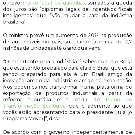
o novo
marco legal de garantias
, somados à queda
dos juros são “diplomas legais de incentivos fiscais
inteligentes” que “vão mudar a cara da indústria
brasileira”.
O ministro prevê um aumento de 20% na produção
de automóveis no país, superando a marca de 2,7
milhões de unidades até o ano que vem.
“O importante para a indústria é saber qual é o Brasil
que está sendo preparado para ela e o Brasil que está
sendo preparado para ela é um Brasil amigo da
inovação, amigo da indústria e amigo da exportação.
Nós podemos nos transformar numa plataforma de
exportação de produtos industriais a partir da
reforma tributária e a partir do
Plano de
Transformação Ecológica
que é aderente ao que
vocês estão apresentando para o presidente Lula [o
Programa Mover]”, disse.
De acordo com o governo, independentemente de