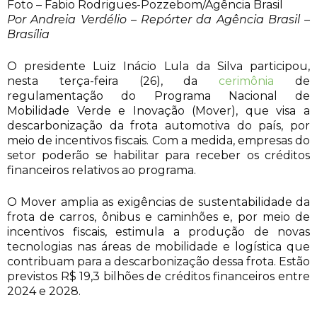
Foto – Fabio Rodrigues-Pozzebom/Agência Brasil
Por Andreia Verdélio – Repórter da Agência Brasil –
Brasília
O presidente Luiz Inácio Lula da Silva participou,
nesta terça-feira (26), da
cerimônia
de
regulamentação do Programa Nacional de
Mobilidade Verde e Inovação (Mover), que visa a
descarbonização da frota automotiva do país, por
meio de incentivos fiscais. Com a medida, empresas do
setor poderão se habilitar para receber os créditos
financeiros relativos ao programa.
O Mover amplia as exigências de sustentabilidade da
frota de carros, ônibus e caminhões e, por meio de
incentivos fiscais, estimula a produção de novas
tecnologias nas áreas de mobilidade e logística que
contribuam para a descarbonização dessa frota. Estão
previstos R$ 19,3 bilhões de créditos financeiros entre
2024 e 2028.