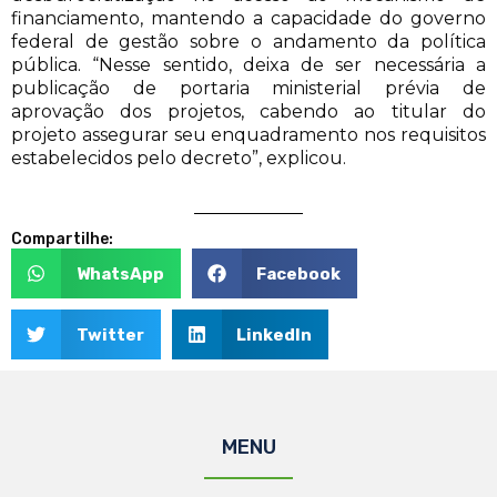
financiamento, mantendo a capacidade do governo
federal de gestão sobre o andamento da política
pública. “Nesse sentido, deixa de ser necessária a
publicação de portaria ministerial prévia de
aprovação dos projetos, cabendo ao titular do
projeto assegurar seu enquadramento nos requisitos
estabelecidos pelo decreto”, explicou.
Compartilhe:
WhatsApp
Facebook
Twitter
LinkedIn
MENU