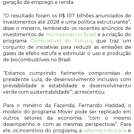
geração de emprego e renda.
“O resultado foram os R$ 107 bilhões anunciados de
investimentos até 2028 e uma política estruturante”,
disse o ministro, lembrando os recentes anúncios de
investimentos de
montadoras no Brasil
e a criação do
programa
Combustível do Futuro
, que traz um
conjunto de iniciativas para reduzir as emissões de
gases de efeito estufa e estimular o uso e produção
de biocombustíveis no Brasil.
“Estamos cumprindo fielmente compromisso do
presidente Lula, de desenvolvimento inclusivo com
previsibilidade e estabilidade e desenvolvimento
verde com sustentabilidade”’, acrescentou.
Para o ministro da Fazenda, Fernando Haddad, o
modelo do programa Mover pode ser replicado em
outros setores da economia, “com o mesmo
desempenho e com as mesmas perspectivas”. Para
ele, os incentivos do programa, a
reforma tributária
e