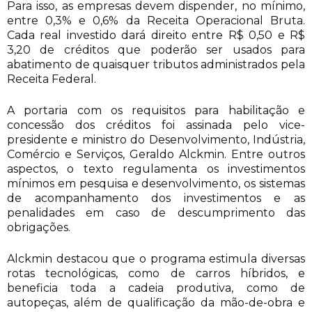
Para isso, as empresas devem dispender, no mínimo,
entre 0,3% e 0,6% da Receita Operacional Bruta.
Cada real investido dará direito entre R$ 0,50 e R$
3,20 de créditos que poderão ser usados para
abatimento de quaisquer tributos administrados pela
Receita Federal.
A portaria com os requisitos para habilitação e
concessão dos créditos foi assinada pelo vice-
presidente e ministro do Desenvolvimento, Indústria,
Comércio e Serviços, Geraldo Alckmin. Entre outros
aspectos, o texto regulamenta os investimentos
mínimos em pesquisa e desenvolvimento, os sistemas
de acompanhamento dos investimentos e as
penalidades em caso de descumprimento das
obrigações.
Alckmin destacou que o programa estimula diversas
rotas tecnológicas, como de carros híbridos, e
beneficia toda a cadeia produtiva, como de
autopeças, além de qualificação da mão-de-obra e