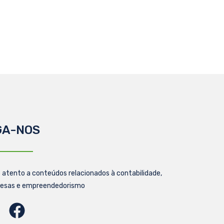
GA-NOS
 atento a conteúdos relacionados à contabilidade,
esas e empreendedorismo