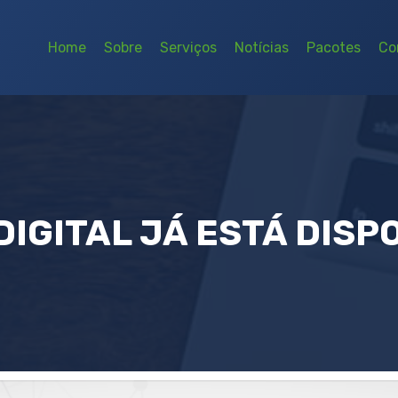
Home
Sobre
Serviços
Notícias
Pacotes
Co
DIGITAL JÁ ESTÁ DISP