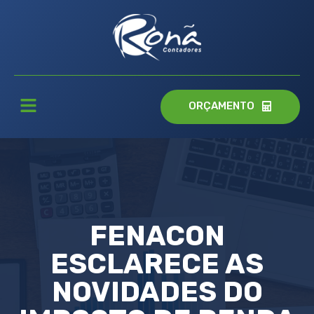
ORÇAMENTO
FENACON
ESCLARECE AS
NOVIDADES DO