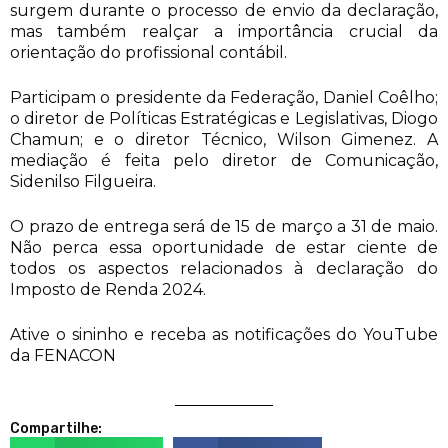
surgem durante o processo de envio da declaração,
mas também realçar a importância crucial da
orientação do profissional contábil.
Participam o presidente da Federação, Daniel Coêlho;
o diretor de Políticas Estratégicas e Legislativas, Diogo
Chamun; e o diretor Técnico, Wilson Gimenez. A
mediação é feita pelo diretor de Comunicação,
Sidenilso Filgueira.
O prazo de entrega será de 15 de março a 31 de maio.
Não perca essa oportunidade de estar ciente de
todos os aspectos relacionados à declaração do
Imposto de Renda 2024.
Ative o sininho e receba as notificações do YouTube
da FENACON
Compartilhe: