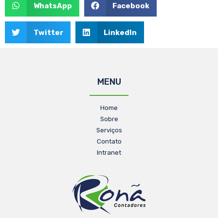
WhatsApp
Facebook
Twitter
LinkedIn
MENU
Home
Sobre
Serviços
Contato
Intranet