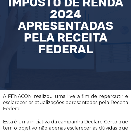
IMPOSTO DE RENDA
2024
APRESENTADAS
PELA RECEITA
FEDERAL
A FENACON realizou uma live a fim de repercutir e
esclarecer as atualizações apresentadas pela Receita
Federal.
Esta é uma iniciativa da campanha Declare Certo que
tem o objetivo não apenas esclarecer as dúvidas que