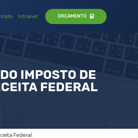
ORÇAMENTO
ntato
Intranet
DO IMPOSTO DE
CEITA FEDERAL
ceita Federal.