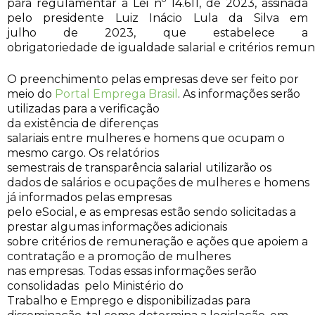
para regulamentar a Lei nº 14.611, de 2023, assinada
pelo presidente Luiz Inácio Lula da Silva em
julho de 2023, que estabelece a
obrigatoriedade de igualdade salarial e critérios rem
O preenchimento pelas empresas deve ser feito por
meio do
Portal Emprega Brasil
. As informações serão
utilizadas para a verificação
da existência de diferenças
salariais entre mulheres e homens que ocupam o
mesmo cargo. Os relatórios
semestrais de transparência salarial utilizarão os
dados de salários e ocupações de mulheres e homens
já informados pelas empresas
pelo eSocial, e as empresas estão sendo solicitadas a
prestar algumas informações adicionais
sobre critérios de remuneração e ações que apoiem a
contratação e a promoção de mulheres
nas empresas. Todas essas informações serão
consolidadas pelo Ministério do
Trabalho e Emprego e disponibilizadas para