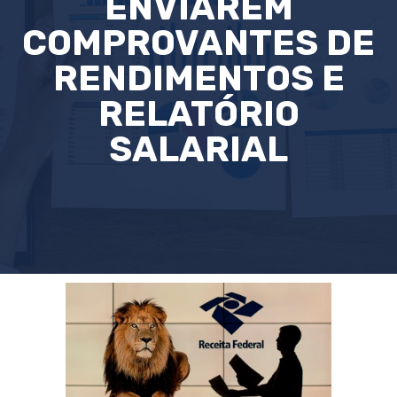
ENVIAREM
COMPROVANTES DE
RENDIMENTOS E
RELATÓRIO
SALARIAL