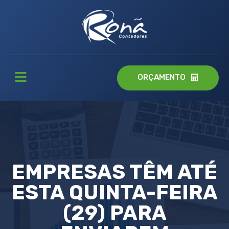
ORÇAMENTO
EMPRESAS TÊM ATÉ
ESTA QUINTA-FEIRA
(29) PARA