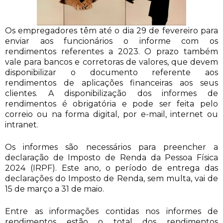
Os empregadores têm até o dia 29 de fevereiro para
enviar aos funcionários o informe com os
rendimentos referentes a 2023. O prazo também
vale para bancos e corretoras de valores, que devem
disponibilizar o documento referente aos
rendimentos de aplicações financeiras aos seus
clientes. A disponibilização dos informes de
rendimentos é obrigatória e pode ser feita pelo
correio ou na forma digital, por e-mail, internet ou
intranet.
Os informes são necessários para preencher a
declaração de Imposto de Renda da Pessoa Física
2024 (IRPF). Este ano, o período de entrega das
declarações do Imposto de Renda, sem multa, vai de
15 de março a 31 de maio.
Entre as informações contidas nos informes de
rendimentos estão o total dos rendimentos