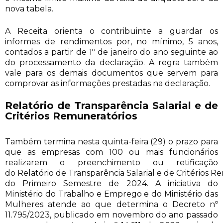
nova tabela.
A Receita orienta o contribuinte a guardar os
informes de rendimentos por, no mínimo, 5 anos,
contados a partir de 1º de janeiro do ano seguinte ao
do processamento da declaração. A regra também
vale para os demais documentos que servem para
comprovar as informações prestadas na declaração.
Relatório de Transparência Salarial e de
Critérios Remuneratórios
Também termina nesta quinta-feira (29) o prazo para
que as empresas com 100 ou mais funcionários
realizarem o preenchimento ou retificação
do Relatório de Transparência Salarial e de Critérios 
do Primeiro Semestre de 2024. A iniciativa do
Ministério do Trabalho e Emprego e do Ministério das
Mulheres atende ao que determina o Decreto nº
11.795/2023, publicado em novembro do ano passado