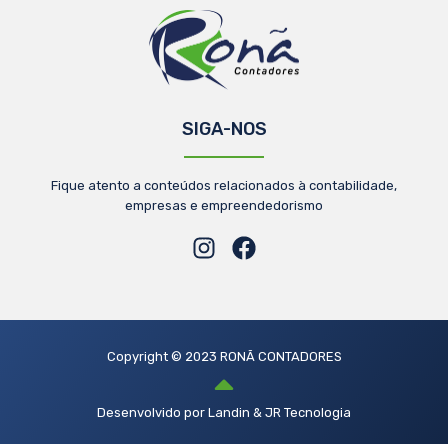
SIGA-NOS
Fique atento a conteúdos relacionados à contabilidade,
empresas e empreendedorismo
Copyright © 2023 RONÃ CONTADORES
Desenvolvido por Landin & JR Tecnologia