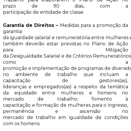
prazo de 90 dias, com a
participação de entidade de classe.
Garantia de Direitos –
Medidas para a promoção da
garantia
da igualdade salarial e remuneratória entre mulheres
também deverão estar previstas no Plano de Ação
para Mitigação
da Desigualdade Salarial e de Critérios Remuneratórios
como a
promoção e implementação de programas de diversida
no ambiente de trabalho que incluam a
capacitação de gestores(as),
lideranças e empregados(as) a respeito da temática
da equidade entre mulheres e homens no
mercado de trabalho; fomento à
capacitação e formação de mulheres para o ingresso,
permanência e ascensão no
mercado de trabalho em igualdade de condições
com os homens.