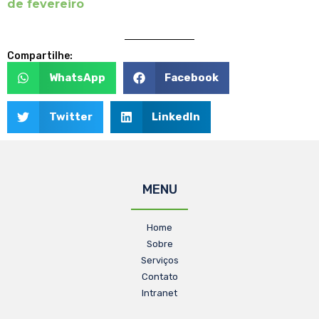
de fevereiro
Compartilhe:
WhatsApp
Facebook
Twitter
LinkedIn
MENU
Home
Sobre
Serviços
Contato
Intranet