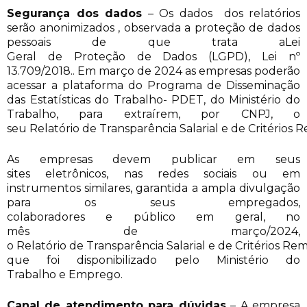
Segurança dos dados
– Os dados dos relatórios
serão anonimizados , observada a proteção de dados
pessoais de que trata aLei
Geral de Proteção de Dados (LGPD), Lei nº
13.709/2018.. Em março de 2024 as empresas poderão
acessar a plataforma do Programa de Disseminação
das Estatísticas do Trabalho- PDET, do Ministério do
Trabalho, para extraírem, por CNPJ, o
seu Relatório de Transparência Salarial e de Critérios
As empresas devem publicar em seus
sites eletrônicos, nas redes sociais ou em
instrumentos similares, garantida a ampla divulgação
para os seus empregados,
colaboradores e público em geral, no
mês de março/2024,
o Relatório de Transparência Salarial e de Critérios Re
que foi disponibilizado pelo Ministério do
Trabalho e Emprego.
Canal de atendimento para dúvidas
– A empresa