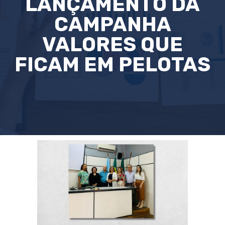
LANÇAMENTO DA
CAMPANHA
VALORES QUE
FICAM EM PELOTAS