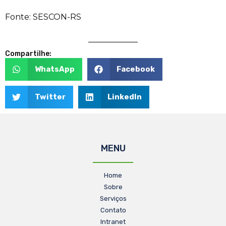
Fonte: SESCON-RS
Compartilhe:
WhatsApp
Facebook
Twitter
LinkedIn
MENU
Home
Sobre
Serviços
Contato
Intranet