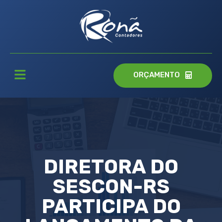
ORÇAMENTO
DIRETORA DO
SESCON-RS
PARTICIPA DO