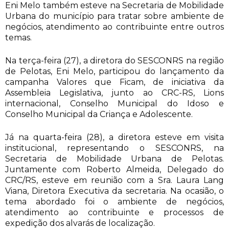
Eni Melo também esteve na Secretaria de Mobilidade
Urbana do município para tratar sobre ambiente de
negócios, atendimento ao contribuinte entre outros
temas.
Na terça-feira (27), a diretora do SESCONRS na região
de Pelotas, Eni Melo, participou do lançamento da
campanha Valores que Ficam, de iniciativa da
Assembleia Legislativa, junto ao CRC-RS, Lions
internacional, Conselho Municipal do Idoso e
Conselho Municipal da Criança e Adolescente.
Já na quarta-feira (28), a diretora esteve em visita
institucional, representando o SESCONRS, na
Secretaria de Mobilidade Urbana de Pelotas.
Juntamente com Roberto Almeida, Delegado do
CRC/RS, esteve em reunião com a Sra. Laura Lang
Viana, Diretora Executiva da secretaria. Na ocasião, o
tema abordado foi o ambiente de negócios,
atendimento ao contribuinte e processos de
expedição dos alvarás de localização.