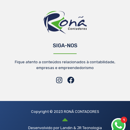
SIGA-NOS
Fique atento a conteúdos relacionados à contabilidade,
empresas e empreendedorismo
Copyright © 2023 RONÃ CONTADORES
1
Desenvolvido por Landin & JR Tecnologia