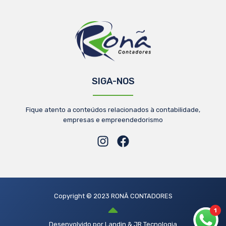
SIGA-NOS
Fique atento a conteúdos relacionados à contabilidade,
empresas e empreendedorismo
Copyright © 2023 RONÃ CONTADORES
1
Desenvolvido por Landin & JR Tecnologia