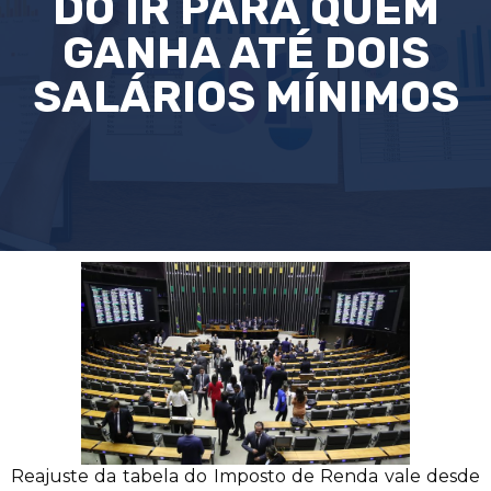
DO IR PARA QUEM
GANHA ATÉ DOIS
SALÁRIOS MÍNIMOS
Reajuste da tabela do Imposto de Renda vale desde