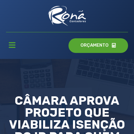
ORÇAMENTO
CÂMARA APROVA
PROJETO QUE
VIABILIZA ISENÇÃO