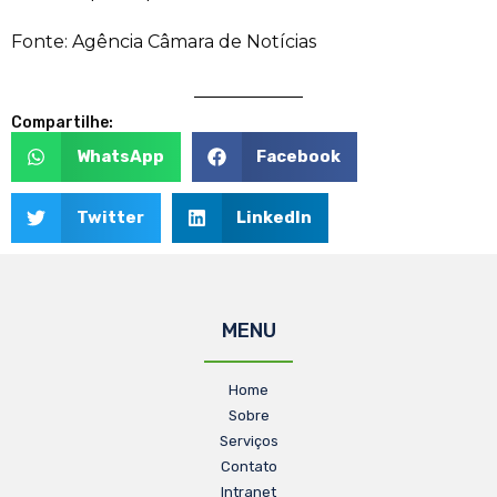
Fonte: Agência Câmara de Notícias
Compartilhe:
WhatsApp
Facebook
Twitter
LinkedIn
MENU
Home
Sobre
Serviços
Contato
Intranet