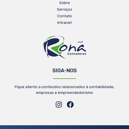
Sobre
Serviços
Contato
Intranet
SIGA-NOS
Fique atento a conteúdos relacionados à contabilidade,
empresas e empreendedorismo