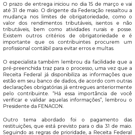
O prazo de entrega iniciou no dia 15 de março e vai
até 31 de maio. O dirigente da Federação ressaltou a
mudança nos limites de obrigatoriedade, como o
valor dos rendimentos tributáveis, isentos e não
tributáveis, bem como atividades rurais e posse.
Existem outros critérios de obrigatoriedade e é
importante que os contribuintes
procurem um
profissional contábil para evitar erros e multas.
O especialista também lembrou da facilidade que a
pré-preenchida traz para o processo, uma vez que a
Receita Federal já disponibiliza as informações que
estão em seu banco de dados, de acordo com outras
declarações obrigatórias já entregues anteriormente
pelo contribuinte. “Há essa importância de você
verificar e validar aquelas informações”, lembrou o
Presidente da FENACON.
Outro tema abordado foi o pagamento das
restituições, que está previsto para o dia 31 de maio.
Seguindo as regras de prioridade, a Receita Federal