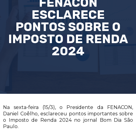
FENACON
ESCLARECE
PONTOS SOBRE O
IMPOSTO DE RENDA
2024
Na sexta-feira (15/3), o Presidente da FENACON,
Daniel Coêlho, esclareceu pontos importantes sobre
o Imposto de Renda 2024 no jornal Bom Dia São
Paulo.