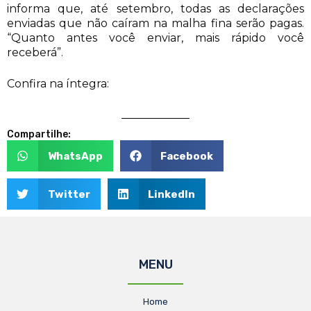
informa que, até setembro, todas as declarações
enviadas que não caíram na malha fina serão pagas.
“Quanto antes você enviar, mais rápido você
receberá”.
Confira na íntegra:
Compartilhe:
WhatsApp
Facebook
Twitter
LinkedIn
MENU
Home