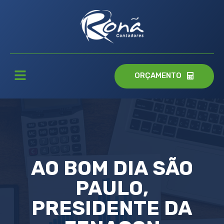
ORÇAMENTO
AO BOM DIA SÃO
PAULO,
PRESIDENTE DA