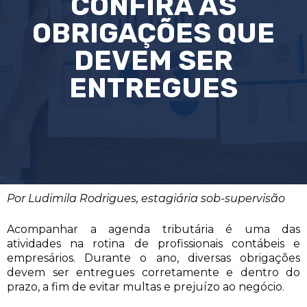
CONFIRA AS
OBRIGAÇÕES QUE
DEVEM SER
ENTREGUES
Por Ludimila Rodrigues, estagiária sob-supervisão
Acompanhar a agenda tributária é uma das
atividades na rotina de profissionais contábeis e
empresários. Durante o ano, diversas obrigações
devem ser entregues corretamente e dentro do
prazo, a fim de evitar multas e prejuízo ao negócio.