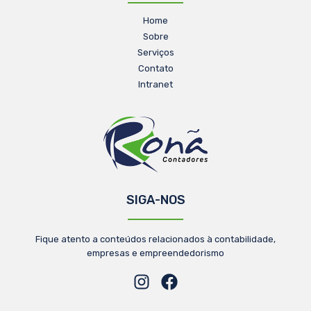
Home
Sobre
Serviços
Contato
Intranet
SIGA-NOS
Fique atento a conteúdos relacionados à contabilidade,
empresas e empreendedorismo