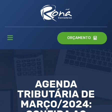
ORÇAMENTO
AGENDA
TRIBUTÁRIA DE
MARÇO/2024: