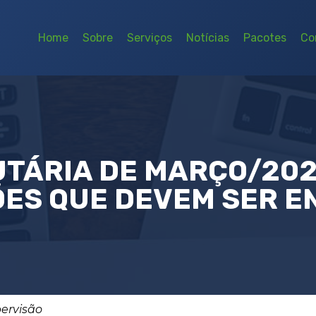
Home
Sobre
Serviços
Notícias
Pacotes
Co
TÁRIA DE MARÇO/202
ES QUE DEVEM SER 
pervisão