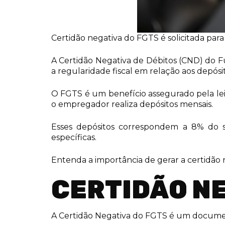
Certidão negativa do FGTS é solicitada para
A Certidão Negativa de Débitos (CND) do Fu
a regularidade fiscal em relação aos depósi
O FGTS é um benefício assegurado pela le
o empregador realiza depósitos mensais.
Esses depósitos correspondem a 8% do sa
específicas.
Entenda a importância de gerar a certidão 
CERTIDÃO NE
A Certidão Negativa do FGTS é um documen