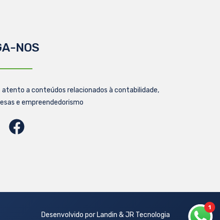
GA-NOS
 atento a conteúdos relacionados à contabilidade,
esas e empreendedorismo
1
Desenvolvido por Landin & JR Tecnologia