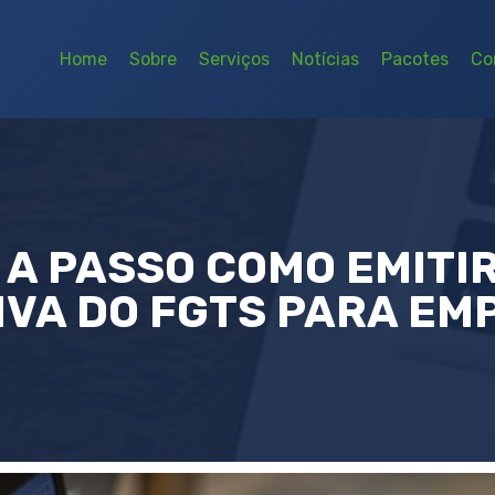
Home
Sobre
Serviços
Notícias
Pacotes
Co
 A PASSO COMO EMITIR
IVA DO FGTS PARA EM