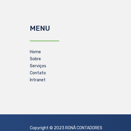
MENU
Home
Sobre
Serviços
Contato
Intranet
Copyright © 2023 RONÃ CONTADORES