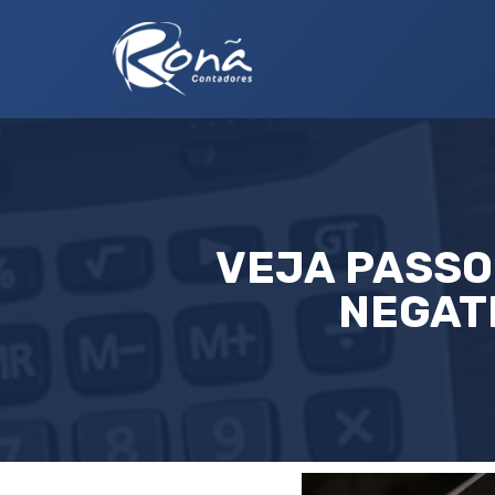
VEJA PASSO
NEGAT