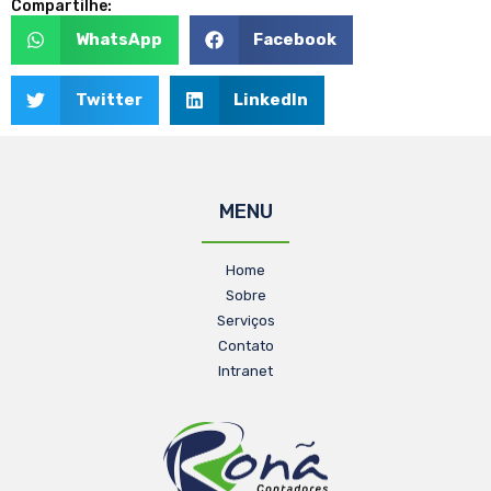
Compartilhe:
WhatsApp
Facebook
Twitter
LinkedIn
MENU
Home
Sobre
Serviços
Contato
Intranet