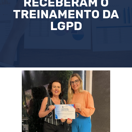
RECEBERAM O
TREINAMENTO DA
LGPD