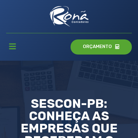
ORÇAMENTO
SESCON-PB:
CONHEÇA AS
EMPRESAS QUE