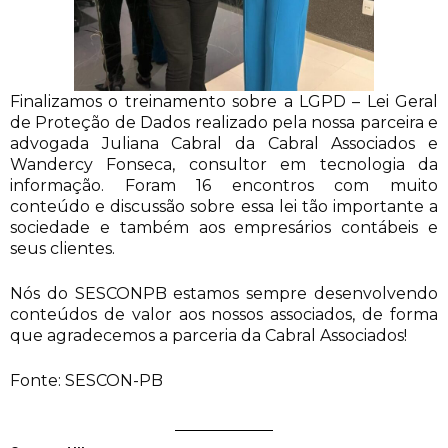
Finalizamos o treinamento sobre a LGPD – Lei Geral
de Proteção de Dados realizado pela nossa parceira e
advogada Juliana Cabral da Cabral Associados e
Wandercy Fonseca, consultor em tecnologia da
informação. Foram 16 encontros com muito
conteúdo e discussão sobre essa lei tão importante a
sociedade e também aos empresários contábeis e
seus clientes.
Nós do SESCONPB estamos sempre desenvolvendo
conteúdos de valor aos nossos associados, de forma
que agradecemos a parceria da Cabral Associados!
Fonte: SESCON-PB