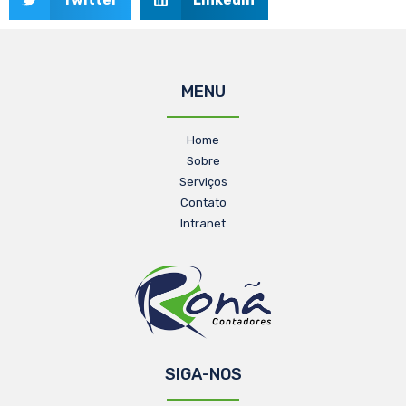
MENU
Home
Sobre
Serviços
Contato
Intranet
SIGA-NOS