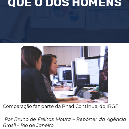
QUE O DOS HOMENS
Comparação faz parte da Pnad Contínua, do IBGE
Por Bruno de Freitas Moura – Repórter da Agência
Brasil – Rio de Janeiro