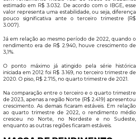
estimado em R$ 3.032. De acordo com o IBGE, esse
valor representa uma estabilidade, ou seja, diferença
pouco significativa ante o terceiro trimestre (R$
3.007).
Já em relação ao mesmo período de 2022, quando o
rendimento era de R$ 2.940, houve crescimento de
3,1%.
O ponto máximo já atingido pela série histórica
iniciada em 2012 foi R$ 3.169, no terceiro trimestre de
2020. O piso, R$ 2.715, no quarto trimestre de 2021.
Na comparação entre o terceiro e o quarto trimestre
de 2023, apenas a região Norte (R$ 2.419) apresentou
crescimento. As demais ficaram estáveis. Em relação
ao quarto trimestre de 2022, o rendimento médio
cresceu no Norte, no Nordeste e no Sudeste,
enquanto as outras regiões ficaram estáveis.