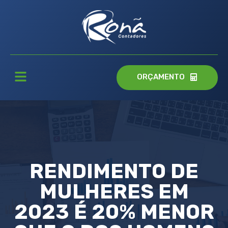
ORÇAMENTO
RENDIMENTO DE
MULHERES EM
2023 É 20% MENOR