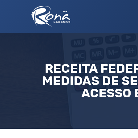
RECEITA FEDE
MEDIDAS DE S
ACESSO 