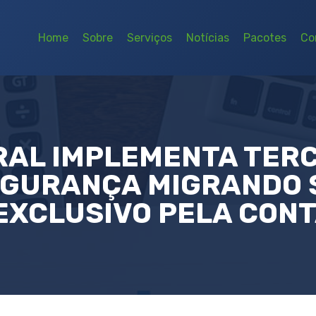
Home
Sobre
Serviços
Notícias
Pacotes
Co
RAL IMPLEMENTA TERC
EGURANÇA MIGRANDO 
EXCLUSIVO PELA CONT