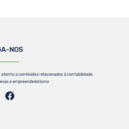
GA-NOS
 atento a conteúdos relacionados à contabilidade,
esas e empreendedorismo