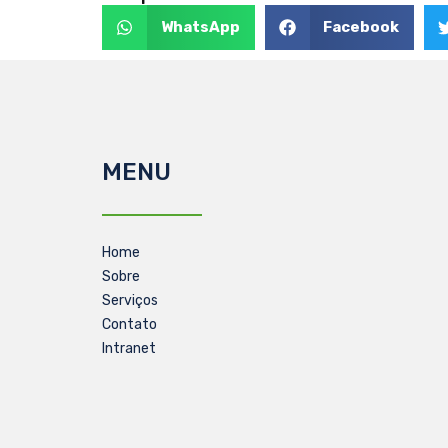
WhatsApp
Facebook
MENU
Home
Sobre
Serviços
Contato
Intranet