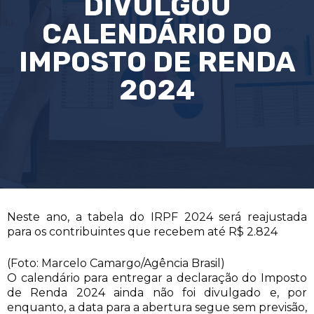
DIVULGOU
CALENDÁRIO DO
IMPOSTO DE RENDA
2024
Neste ano, a tabela do IRPF 2024 será reajustada
para os contribuintes que recebem até R$ 2.824
(Foto: Marcelo Camargo/Agência Brasil)
O calendário para entregar a declaração do Imposto
de Renda 2024 ainda não foi divulgado e, por
enquanto, a data para a abertura segue sem previsão,