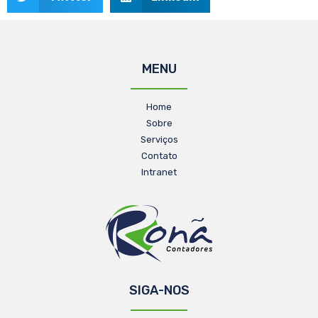
MENU
Home
Sobre
Serviços
Contato
Intranet
SIGA-NOS