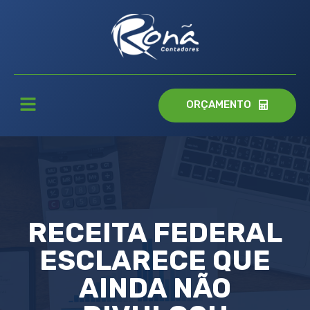
ORÇAMENTO
RECEITA FEDERAL
ESCLARECE QUE
AINDA NÃO