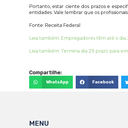
Portanto, estar ciente dos prazos e espec
entidades. Vale lembrar que os profissionai
Fonte: Receita Federal
Leia também: Empregadores têm até o dia 
Leia também: Termina dia 29 prazo para empr
Compartilhe:
WhatsApp
Facebook
MENU