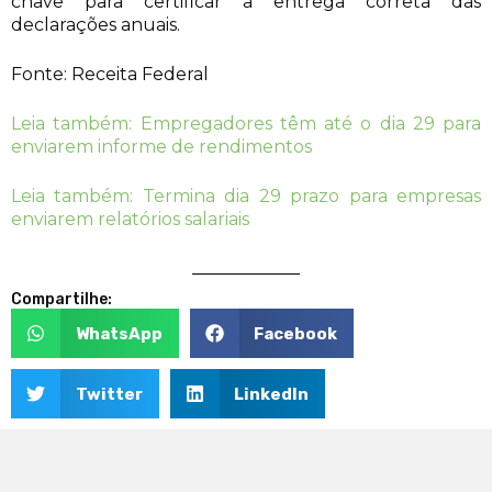
chave para certificar a entrega correta das
declarações anuais.
Fonte: Receita Federal
Leia também: Empregadores têm até o dia 29 para
enviarem informe de rendimentos
Leia também: Termina dia 29 prazo para empresas
enviarem relatórios salariais
Compartilhe:
WhatsApp
Facebook
Twitter
LinkedIn