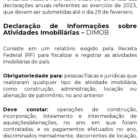
declarações anuais referentes ao exercício de 2023,
que devem ser submetidas até o dia 29 de fevereiro.
Declaração de Informações sobre
Atividades Imobiliárias
–
DIMOB
Consiste em um relatório exigido pela Receita
Federal (RF) para fiscalizar e registrar as atividades
imobiliárias do país.
Obrigatoriedade para:
pessoas físicas e jurídicas que
realizaram qualquer tipo de atividade imobiliária,
como construção, administração, locação ou
alienação de patrimônio, no ano anterior
Deve constar:
operações de construção,
incorporação, loteamento e intermediação de
aquisições/alienações, no ano em que foram
contratadas; e os pagamentos efetuados no ano,
discriminados mensalmente, decorrentes de locação,