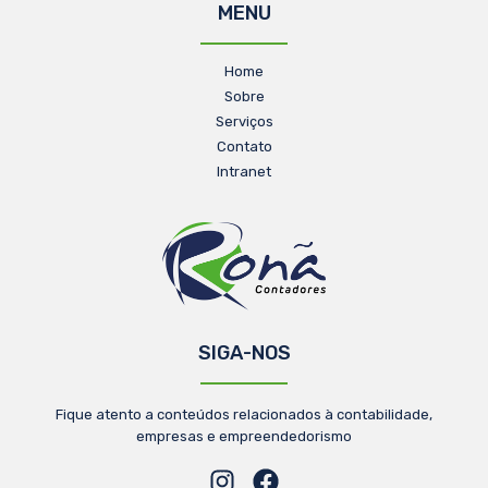
MENU
Home
Sobre
Serviços
Contato
Intranet
SIGA-NOS
Fique atento a conteúdos relacionados à contabilidade,
empresas e empreendedorismo