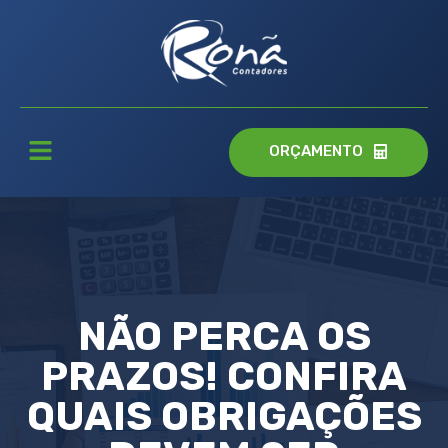
ORÇAMENTO
NÃO PERCA OS
PRAZOS! CONFIRA
QUAIS OBRIGAÇÕES