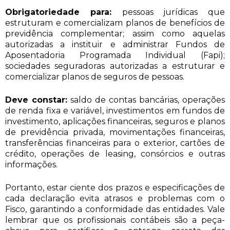
Obrigatoriedade para:
pessoas jurídicas que
estruturam e comercializam planos de benefícios de
previdência complementar; assim como aquelas
autorizadas a instituir e administrar Fundos de
Aposentadoria Programada Individual (Fapi);
sociedades seguradoras autorizadas a estruturar e
comercializar planos de seguros de pessoas.
Deve constar:
saldo de contas bancárias, operações
de renda fixa e variável, investimentos em fundos de
investimento, aplicações financeiras, seguros e planos
de previdência privada, movimentações financeiras,
transferências financeiras para o exterior, cartões de
crédito, operações de leasing, consórcios e outras
informações.
Portanto, estar ciente dos prazos e especificações de
cada declaração evita atrasos e problemas com o
Fisco, garantindo a conformidade das entidades. Vale
lembrar que os profissionais contábeis são a peça-