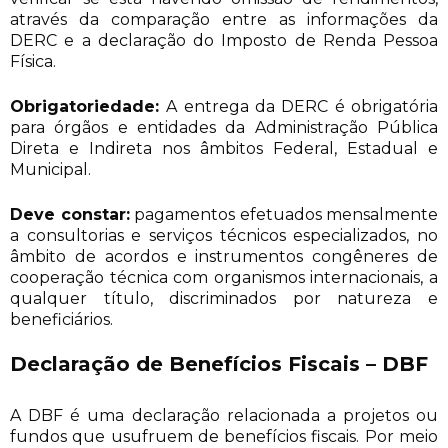
através da comparação entre as informações da
DERC e a declaração do Imposto de Renda Pessoa
Física.
Obrigatoriedade:
A entrega da DERC é obrigatória
para órgãos e entidades da Administração Pública
Direta e Indireta nos âmbitos Federal, Estadual e
Municipal.
Deve constar:
pagamentos efetuados mensalmente
a consultorias e serviços técnicos especializados, no
âmbito de acordos e instrumentos congêneres de
cooperação técnica com organismos internacionais, a
qualquer título, discriminados por natureza e
beneficiários.
Declaração de Benefícios Fiscais – DBF
A DBF é uma declaração relacionada a projetos ou
fundos que usufruem de benefícios fiscais. Por meio