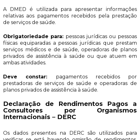
A DMED é utilizada para apresentar informações
relativas aos pagamentos recebidos pela prestação
de serviços de saúde.
Obrigatoriedade para:
pessoas jurídicas ou pessoas
físicas equiparadas a pessoas jurídicas que prestam
serviços médicos e de saúde, operadoras de planos
privados de assistência à saúde ou que atuem em
ambas atividades.
Deve constar:
pagamentos recebidos por
prestadoras de serviços de saúde e operadoras de
planos privados de assistência à saúde.
Declaração de Rendimentos Pagos a
Consultores por Organismos
Internacionais – DERC
Os dados presentes na DERC são utilizados para
verificar se está havendo omissão de rendimentos,