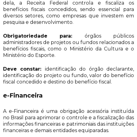
dela, a Receita Federal controla e fiscaliza os
benefícios fiscais concedidos, sendo essencial para
diversos setores, como empresas que investem em
pesquisa e desenvolvimento.
Obrigatoriedade para:
órgãos públicos
administradores de projetos ou fundos relacionados a
benefícios fiscais, como o Ministério da Cultura e o
Ministério do Esporte.
Deve constar:
identificação do órgão declarante,
identificação do projeto ou fundo, valor do benefício
fiscal concedido e destino do benefício fiscal.
e-Financeira
A e-Financeira é uma obrigação acessória instituída
no Brasil para aprimorar o controle e a fiscalização das
informações financeiras e patrimoniais das instituições
financeiras e demais entidades equiparadas.