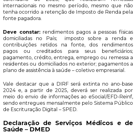
internacionais no mesmo período, mesmo que não
tenha ocorrido a retenção de Imposto de Renda pela
fonte pagadora.
Deve constar:
rendimentos pagos a pessoas físicas
domiciliadas no País; imposto sobre a renda e
contribuições retidos na fonte, dos rendimentos
pagos ou creditados para seus beneficiários;
pagamento, crédito, entrega, emprego ou remessa a
residentes ou domiciliados no exterior; pagamentos a
plano de assistência à saúde – coletivo empresarial.
Vale destacar que a DIRF será extinta no ano-base
2024 e, a partir de 2025, deverá ser realizada por
meio do envio de informações ao eSocial/EFD-Reinf,
sendo entregues mensalmente pelo Sistema Público
de Escrituração Digital – SPED.
Declaração de Serviços Médicos e de
Saúde –
DMED