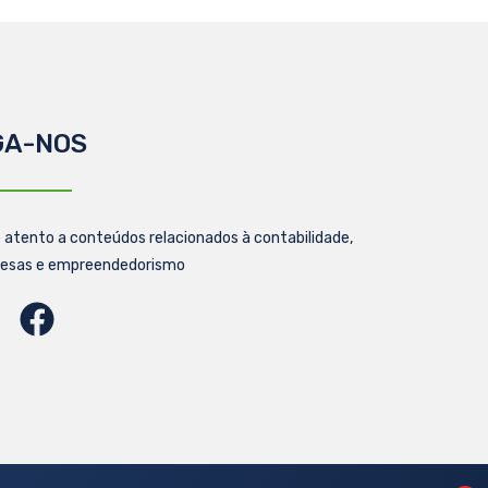
GA-NOS
 atento a conteúdos relacionados à contabilidade,
esas e empreendedorismo