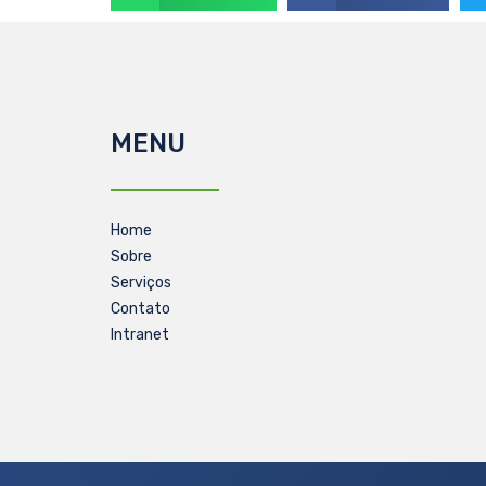
MENU
Home
Sobre
Serviços
Contato
Intranet