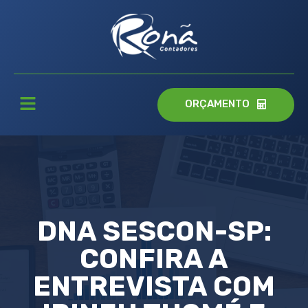
ORÇAMENTO
DNA SESCON-SP:
CONFIRA A
ENTREVISTA COM