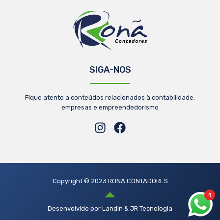
SIGA-NOS
Fique atento a conteúdos relacionados à contabilidade,
empresas e empreendedorismo
Copyright © 2023 RONÃ CONTADORES
1
Desenvolvido por Landin & JR Tecnologia