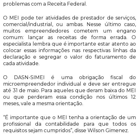
problemas com a Receita Federal.
O MEI pode ter atividades de prestador de serviços,
comercial/industrial, ou ambas. Nesse último caso,
muitos empreendedores cometem um engano
comum: lançar as receitas de forma errada. O
especialista lembra que é importante estar atento ao
colocar essas informações nas respectivas linhas da
declaração e segregar o valor do faturamento de
cada atividade.
O DASN-SIMEI é uma obrigação fiscal do
microempreendedor individual e deve ser entregue
até 31 de maio. Para aqueles que deram baixa do MEI
ou que perderam essa condição nos últimos 12
meses, vale a mesma orientação.
“É importante que o MEI tenha a orientação de um
profissional da contabilidade para que todos os
requisitos sejam cumpridos”, disse Wilson Gimenez.