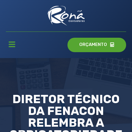
ORÇAMENTO
DIRETOR TÉCNICO
DA FENACON
RELEMBRA A