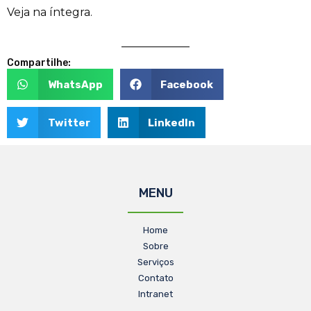
Veja na íntegra.
Compartilhe:
WhatsApp
Facebook
Twitter
LinkedIn
MENU
Home
Sobre
Serviços
Contato
Intranet