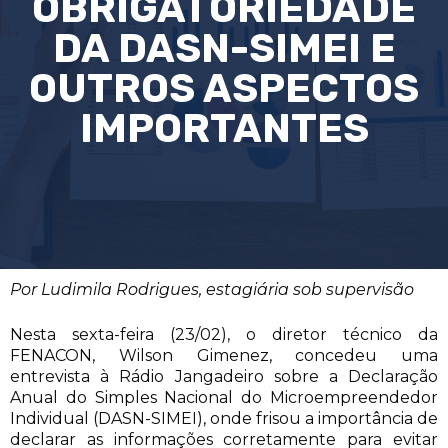
OBRIGATORIEDADE
DA DASN-SIMEI E
OUTROS ASPECTOS
IMPORTANTES
Por Ludimila Rodrigues, estagiária sob supervisão
Nesta sexta-feira (23/02), o diretor técnico da
FENACON, Wilson Gimenez, concedeu uma
entrevista à Rádio Jangadeiro sobre a Declaração
Anual do Simples Nacional do Microempreendedor
Individual (DASN-SIMEI), onde frisou a importância de
declarar as informações corretamente para evitar