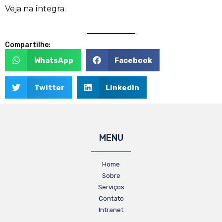
Veja na íntegra.
Compartilhe:
WhatsApp
Facebook
Twitter
LinkedIn
MENU
Home
Sobre
Serviços
Contato
Intranet