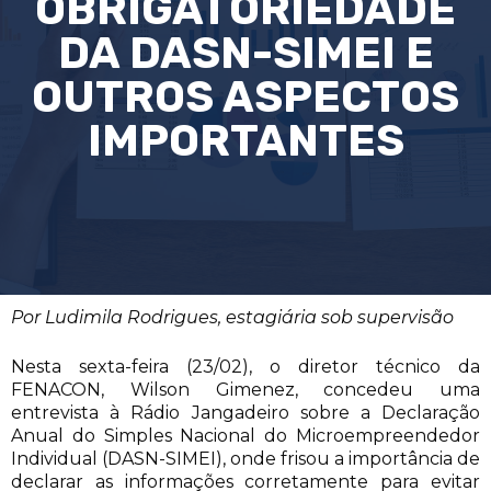
OBRIGATORIEDADE
DA DASN-SIMEI E
OUTROS ASPECTOS
IMPORTANTES
Por Ludimila Rodrigues, estagiária sob supervisão
Nesta sexta-feira (23/02), o diretor técnico da
FENACON, Wilson Gimenez, concedeu uma
entrevista à Rádio Jangadeiro sobre a Declaração
Anual do Simples Nacional do Microempreendedor
Individual (DASN-SIMEI), onde frisou a importância de
declarar as informações corretamente para evitar