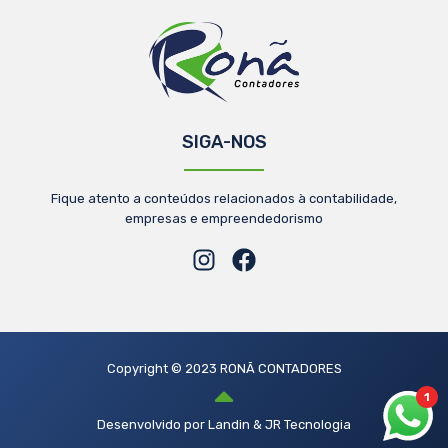
SIGA-NOS
Fique atento a conteúdos relacionados à contabilidade,
empresas e empreendedorismo
Copyright © 2023 RONÃ CONTADORES
1
Desenvolvido por Landin & JR Tecnologia