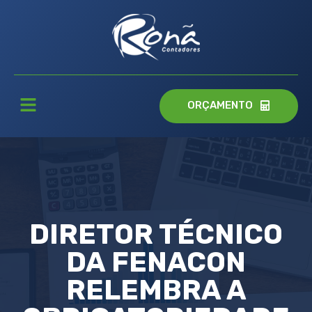
ORÇAMENTO
DIRETOR TÉCNICO
DA FENACON
RELEMBRA A