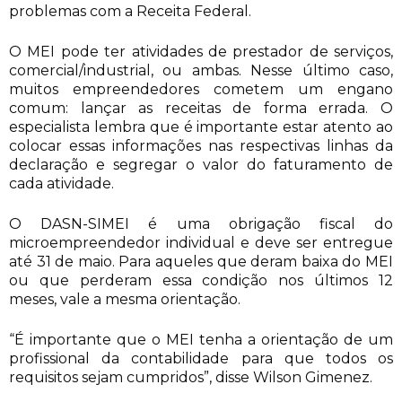
problemas com a Receita Federal.
O MEI pode ter atividades de prestador de serviços,
comercial/industrial, ou ambas. Nesse último caso,
muitos empreendedores cometem um engano
comum: lançar as receitas de forma errada. O
especialista lembra que é importante estar atento ao
colocar essas informações nas respectivas linhas da
declaração e segregar o valor do faturamento de
cada atividade.
O DASN-SIMEI é uma obrigação fiscal do
microempreendedor individual e deve ser entregue
até 31 de maio. Para aqueles que deram baixa do MEI
ou que perderam essa condição nos últimos 12
meses, vale a mesma orientação.
“É importante que o MEI tenha a orientação de um
profissional da contabilidade para que todos os
requisitos sejam cumpridos”, disse Wilson Gimenez.