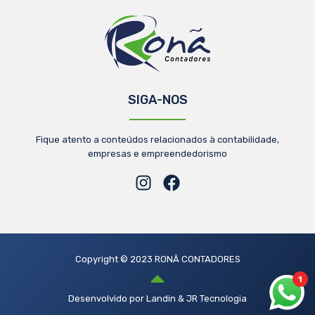
SIGA-NOS
Fique atento a conteúdos relacionados à contabilidade,
empresas e empreendedorismo
Copyright © 2023 RONÃ CONTADORES
1
Desenvolvido por Landin & JR Tecnologia