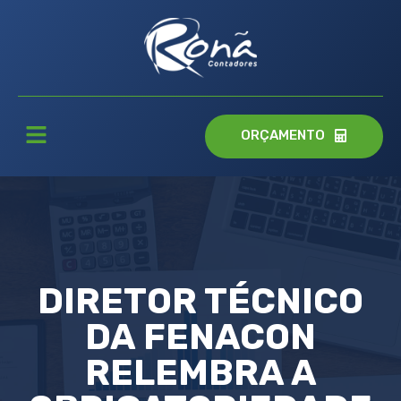
ORÇAMENTO
DIRETOR TÉCNICO
DA FENACON
RELEMBRA A