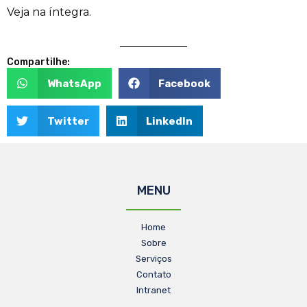
Veja na íntegra.
Compartilhe:
WhatsApp
Facebook
Twitter
LinkedIn
MENU
Home
Sobre
Serviços
Contato
Intranet