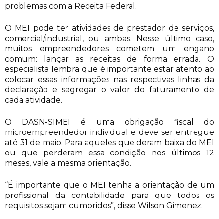
problemas com a Receita Federal.
O MEI pode ter atividades de prestador de serviços,
comercial/industrial, ou ambas. Nesse último caso,
muitos empreendedores cometem um engano
comum: lançar as receitas de forma errada. O
especialista lembra que é importante estar atento ao
colocar essas informações nas respectivas linhas da
declaração e segregar o valor do faturamento de
cada atividade.
O DASN-SIMEI é uma obrigação fiscal do
microempreendedor individual e deve ser entregue
até 31 de maio. Para aqueles que deram baixa do MEI
ou que perderam essa condição nos últimos 12
meses, vale a mesma orientação.
“É importante que o MEI tenha a orientação de um
profissional da contabilidade para que todos os
requisitos sejam cumpridos”, disse Wilson Gimenez.