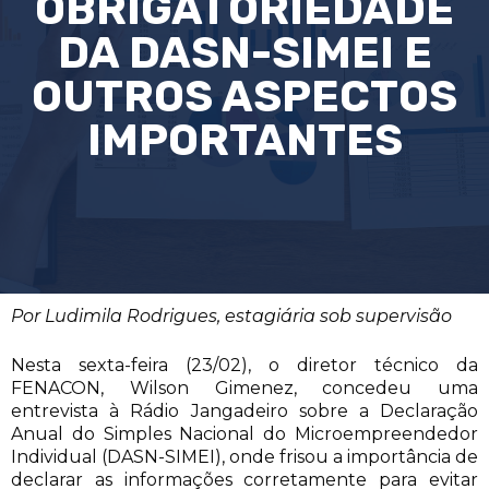
OBRIGATORIEDADE
DA DASN-SIMEI E
OUTROS ASPECTOS
IMPORTANTES
Por Ludimila Rodrigues, estagiária sob supervisão
Nesta sexta-feira (23/02), o diretor técnico da
FENACON, Wilson Gimenez, concedeu uma
entrevista à Rádio Jangadeiro sobre a Declaração
Anual do Simples Nacional do Microempreendedor
Individual (DASN-SIMEI), onde frisou a importância de
declarar as informações corretamente para evitar