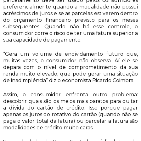
parcelamento deve ser usado pelos consumidores
preferencialmente quando a modalidade não possui
acréscimos de juros e se as parcelas estiverem dentro
do orçamento financeiro previsto para os meses
subsequentes. Quando não há esse controle, o
consumidor corre o risco de ter uma fatura superior a
sua capacidade de pagamento.
“Gera um volume de endividamento futuro que,
muitas vezes, o consumidor não observa. Aí ele se
depara com o nível de comprometimento da sua
renda muito elevado, que pode gerar uma situação
de inadimplência” diz o economista Ricardo Coimbra.
Assim, o consumidor enfrenta outro problema:
descobrir quais são os meios mais baratos para quitar
a dívida do cartão de crédito. Isso porque pagar
apenas os juros do rotativo do cartão (quando não se
paga o valor total da fatura) ou parcelar a fatura são
modalidades de crédito muito caras.