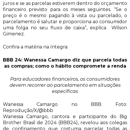
juros e se as parcelas estiverem dentro do orçamento
financeiro previsto para os meses seguintes. “Se o
preço é o mesmo pagando à vista ou parcelado, o
parcelamento é salutar e proporciona ao consumidor
uma folga no seu fluxo de caixa”, explica Wilson
Gimenez.
Confira a matéria na íntegra:
BBB 24: Wanessa Camargo diz que parcela todas
as compras; como o hábito compromete a renda
Para educadores financeiros, os consumidores
devem recorrer ao parcelamento em situações
específicas
Wanessa Camargo no BBB. Foto:
Reprodução/X/@bbb
Wanessa Camargo, cantora e participante do Big
Brother Brasil de 2024 (BBB24), revelou aos colegas
de confinamento que costuma parcelar todas as