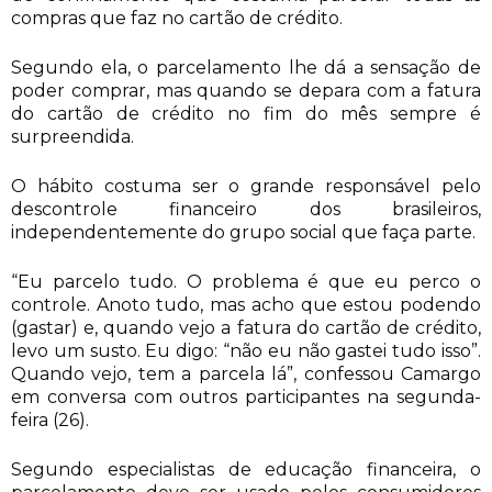
compras que faz no cartão de crédito.
Segundo ela, o parcelamento lhe dá a sensação de
poder comprar, mas quando se depara com a fatura
do cartão de crédito no fim do mês sempre é
surpreendida.
O hábito costuma ser o grande responsável pelo
descontrole financeiro dos brasileiros,
independentemente do grupo social que faça parte.
“Eu parcelo tudo. O problema é que eu perco o
controle. Anoto tudo, mas acho que estou podendo
(gastar) e, quando vejo a fatura do cartão de crédito,
levo um susto. Eu digo: “não eu não gastei tudo isso”.
Quando vejo, tem a parcela lá”, confessou Camargo
em conversa com outros participantes na segunda-
feira (26).
Segundo especialistas de educação financeira, o