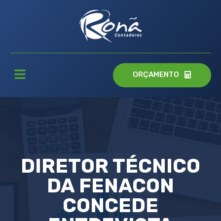
ORÇAMENTO
DIRETOR TÉCNICO
DA FENACON
CONCEDE