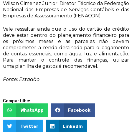
Wilson Gimenez Junior, Diretor Técnico da Federação
Nacional das Empresas de Serviços Contábeis e das
Empresas de Assessoramento (FENACON).
Vale ressaltar ainda que o uso do cartão de crédito
deve estar dentro do planejamento financeiro para
os próximos meses e as parcelas não devem
comprometer a renda destinada para o pagamento
de contas essenciais, como água, luz e alimentação.
Para manter o controle das finanças, utilizar
uma planilha de gastos é recomendável.
Fonte: Estadão
Compartilhe:
WhatsApp
Facebook
Twitter
LinkedIn