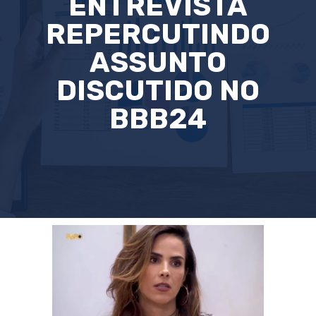
ENTREVISTA
REPERCUTINDO
ASSUNTO
DISCUTIDO NO
BBB24