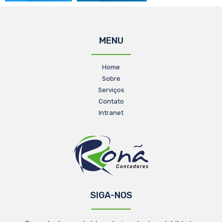
MENU
Home
Sobre
Serviços
Contato
Intranet
SIGA-NOS