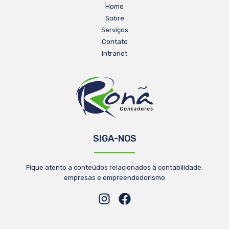
Home
Sobre
Serviços
Contato
Intranet
SIGA-NOS
Fique atento a conteúdos relacionados à contabilidade,
empresas e empreendedorismo