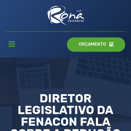
ORÇAMENTO
DIRETOR
LEGISLATIVO DA
FENACON FALA