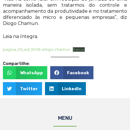
maneira isolada, sem tratarmos do controle e
acompanhamento da produtividade e no tratamento
diferenciado às micro e pequenas empresas”, diz
Diogo Chamun.
Leia na íntegra.
pagina_05_ed_5036-artigo-chamun
Baixar
Compartilhe:
WhatsApp
Facebook
Twitter
LinkedIn
MENU