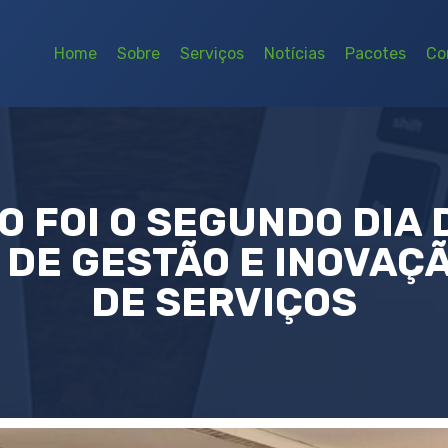
Home
Sobre
Serviços
Notícias
Pacotes
Co
O FOI O SEGUNDO DIA
 DE GESTÃO E INOVAÇ
DE SERVIÇOS