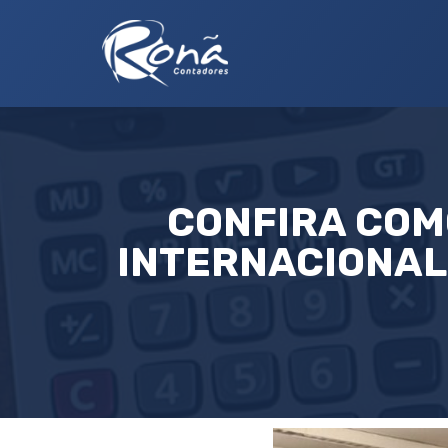
CONFIRA COM
INTERNACIONAL