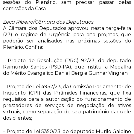
sessões do Plenário, sem precisar passar pelas
comissões da Casa
Zeca Ribeiro/Câmara dos Deputados
A Câmara dos Deputados aprovou nesta terça-feira
(27) o regime de urgência para oito projetos, que
poderão ser analisados nas próximas sessões do
Plenário. Confira:
– Projeto de Resolução (PRC) 92/23, do deputado
Raimundo Santos (PSD-PA), que institui a Medalha
do Mérito Evangélico Daniel Berg e Gunnar Vingren;
– Projeto de Lei 4932/23, da Comissão Parlamentar de
Inquérito (CPI) das Pirâmides Financeiras, que fixa
requisitos para a autorização do funcionamento de
prestadores de serviços de negociação de ativos
virtuais, como separação de seu patrimônio daquele
dos clientes;
– Projeto de Lei 5350/23, do deputado Murilo Galdino