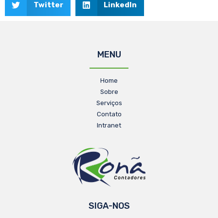
Twitter
LinkedIn
MENU
Home
Sobre
Serviços
Contato
Intranet
SIGA-NOS