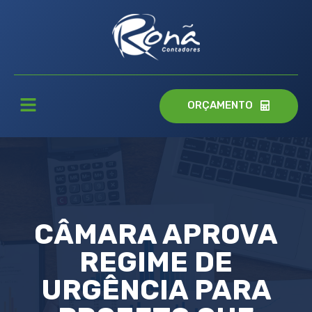
ORÇAMENTO
CÂMARA APROVA
REGIME DE
URGÊNCIA PARA