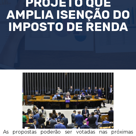
PROJETO QUE
AMPLIA ISENÇÃO DO
IMPOSTO DE RENDA
As propostas poderão ser votadas nas próximas