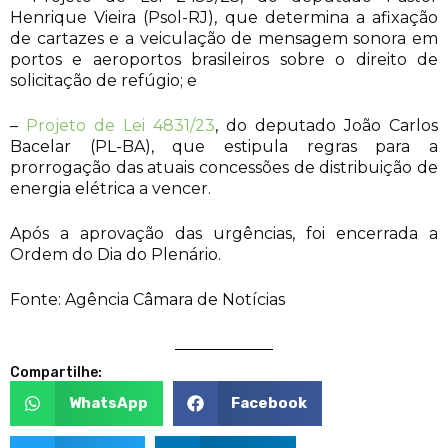
Henrique Vieira (Psol-RJ), que determina a afixação
de cartazes e a veiculação de mensagem sonora em
portos e aeroportos brasileiros sobre o direito de
solicitação de refúgio; e
–
Projeto de Lei 4831/23
, do deputado João Carlos
Bacelar (PL-BA), que estipula regras para a
prorrogação das atuais concessões de distribuição de
energia elétrica a vencer.
Após a aprovação das urgências, foi encerrada a
Ordem do Dia do Plenário.
Fonte: Agência Câmara de Notícias
Compartilhe:
WhatsApp
Facebook