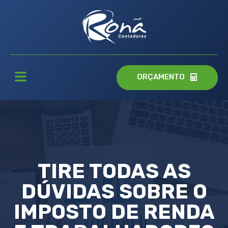
ORÇAMENTO
TIRE TODAS AS
DÚVIDAS SOBRE O
IMPOSTO DE RENDA