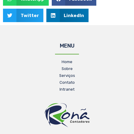
Twitter
LinkedIn
MENU
Home
Sobre
Serviços
Contato
Intranet