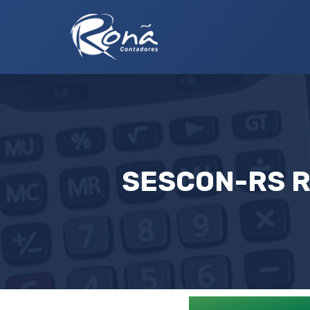
SESCON-RS R