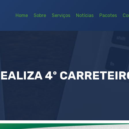
Home
Sobre
Serviços
Notícias
Pacotes
Co
EALIZA 4º CARRETEIR