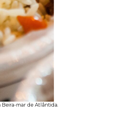
 Beira-mar de Atlântida.