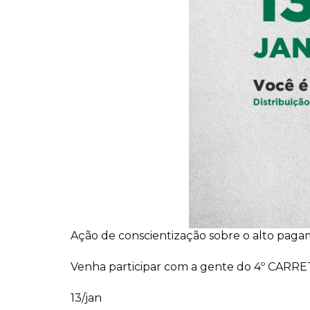
Ação de conscientização sobre o alto pagame
Venha participar com a gente do 4º CARR
13/jan