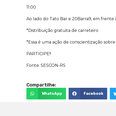
11:00
Ao lado do Tato Bar e 20Barra9, em frente 
*Distribuição gratuita de carreteiro
*Essa é uma ação de conscientização sobre
PARTICIPE!!
Fonte: SESCON-RS
Compartilhe:
WhatsApp
Facebook