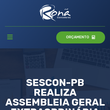
ORÇAMENTO
SESCON-PB
REALIZA
ASSEMBLEIA GERAL