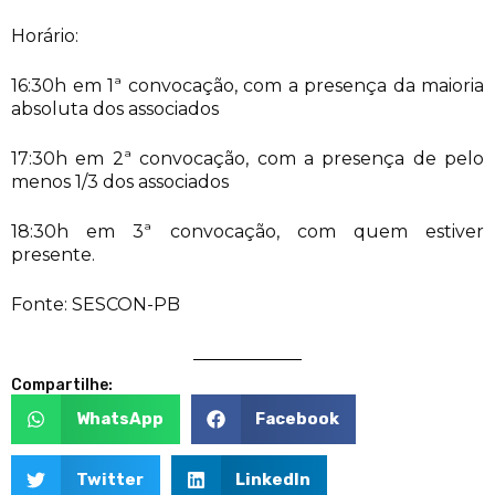
Horário:
16:30h em 1ª convocação, com a presença da maioria
absoluta dos associados
17:30h em 2ª convocação, com a presença de pelo
menos 1/3 dos associados
18:30h em 3ª convocação, com quem estiver
presente.
Fonte: SESCON-PB
Compartilhe:
WhatsApp
Facebook
Twitter
LinkedIn