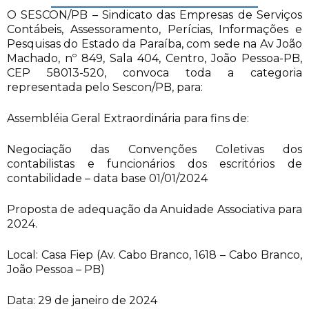
O SESCON/PB – Sindicato das Empresas de Serviços
Contábeis, Assessoramento, Perícias, Informações e
Pesquisas do Estado da Paraíba, com sede na Av João
Machado, nº 849, Sala 404, Centro, João Pessoa-PB,
CEP 58013-520, convoca toda a categoria
representada pelo Sescon/PB, para:
Assembléia Geral Extraordinária para fins de:
Negociação das Convenções Coletivas dos
contabilistas e funcionários dos escritórios de
contabilidade – data base 01/01/2024
Proposta de adequação da Anuidade Associativa para
2024.
Local: Casa Fiep (Av. Cabo Branco, 1618 – Cabo Branco,
João Pessoa – PB)
Data: 29 de janeiro de 2024