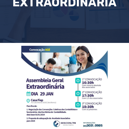
EXTRAORDINÁRIA