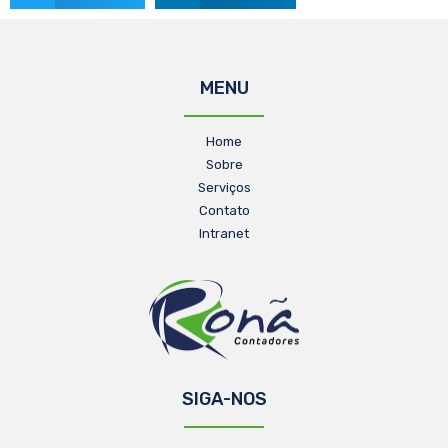
MENU
Home
Sobre
Serviços
Contato
Intranet
SIGA-NOS