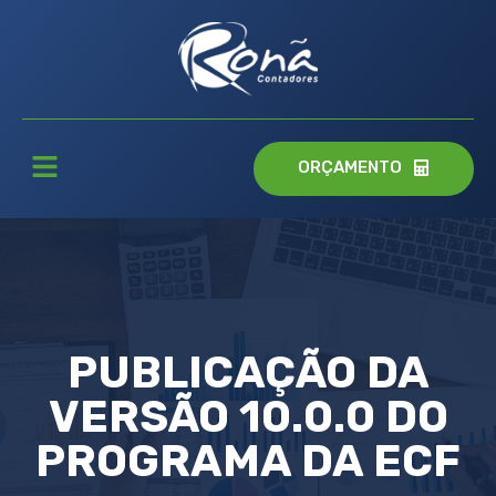
ORÇAMENTO
PUBLICAÇÃO DA
VERSÃO 10.0.0 DO
PROGRAMA DA ECF