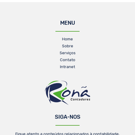
MENU
Home
Sobre
Serviços
Contato
Intranet
SIGA-NOS
Fique atento a conteúdos relacionados à contabilidade,