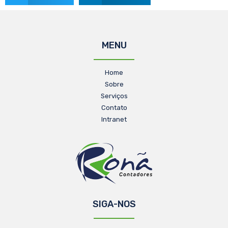
MENU
Home
Sobre
Serviços
Contato
Intranet
SIGA-NOS