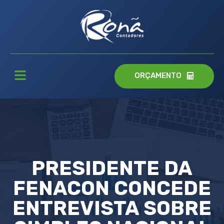
ORÇAMENTO
PRESIDENTE DA
FENACON CONCEDE
ENTREVISTA SOBRE