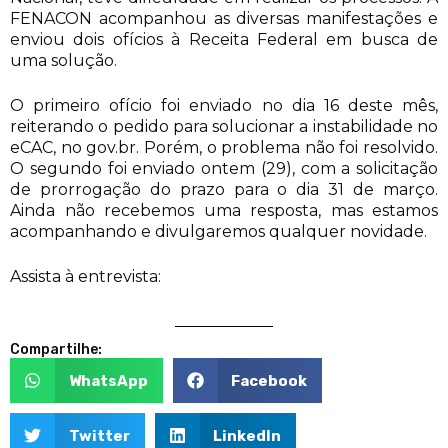
FENACON acompanhou as diversas manifestações e
enviou dois ofícios à Receita Federal em busca de
uma solução.
O primeiro ofício foi enviado no dia 16 deste mês,
reiterando o pedido para solucionar a instabilidade no
eCAC, no gov.br. Porém, o problema não foi resolvido.
O segundo foi enviado ontem (29), com a solicitação
de prorrogação do prazo para o dia 31 de março.
Ainda não recebemos uma resposta, mas estamos
acompanhando e divulgaremos qualquer novidade.
Assista à entrevista:
Compartilhe:
WhatsApp
Facebook
Twitter
LinkedIn