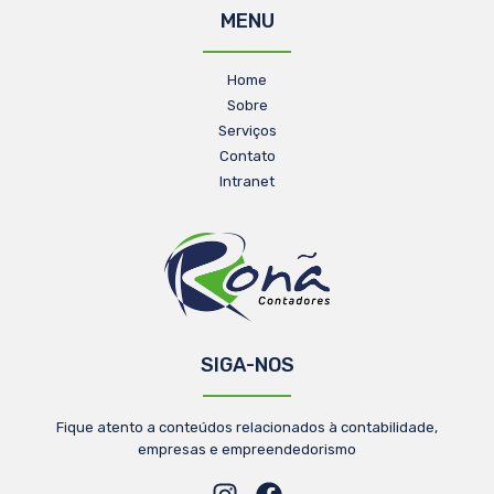
MENU
Home
Sobre
Serviços
Contato
Intranet
SIGA-NOS
Fique atento a conteúdos relacionados à contabilidade,
empresas e empreendedorismo