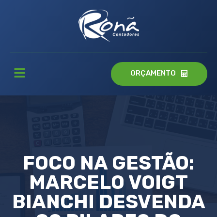
ORÇAMENTO
FOCO NA GESTÃO:
MARCELO VOIGT
BIANCHI DESVENDA