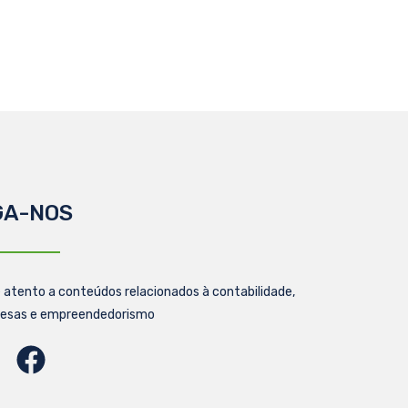
GA-NOS
 atento a conteúdos relacionados à contabilidade,
esas e empreendedorismo