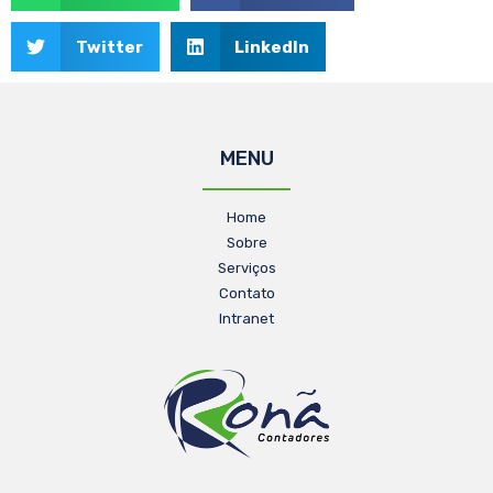
Twitter
LinkedIn
MENU
Home
Sobre
Serviços
Contato
Intranet