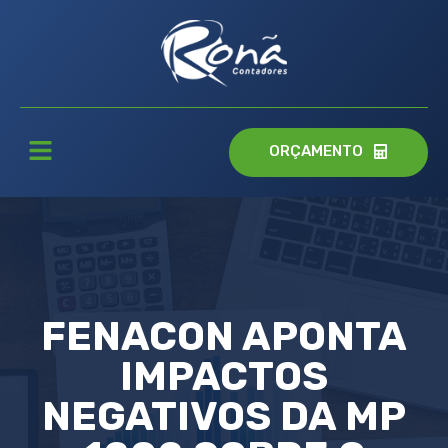
ORÇAMENTO
FENACON APONTA
IMPACTOS
NEGATIVOS DA MP