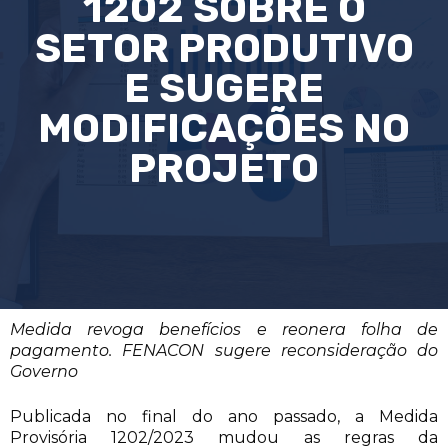
1202 SOBRE O
SETOR PRODUTIVO
E SUGERE
MODIFICAÇÕES NO
PROJETO
Medida revoga benefícios e reonera folha de
pagamento. FENACON sugere reconsideração do
Governo
Publicada no final do ano passado, a Medida
Provisória 1202/2023 mudou as regras da