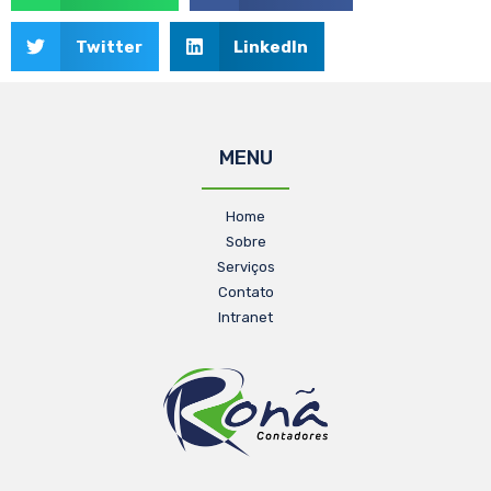
Twitter
LinkedIn
MENU
Home
Sobre
Serviços
Contato
Intranet