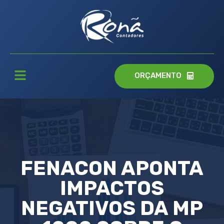
ORÇAMENTO
FENACON APONTA
IMPACTOS
NEGATIVOS DA MP