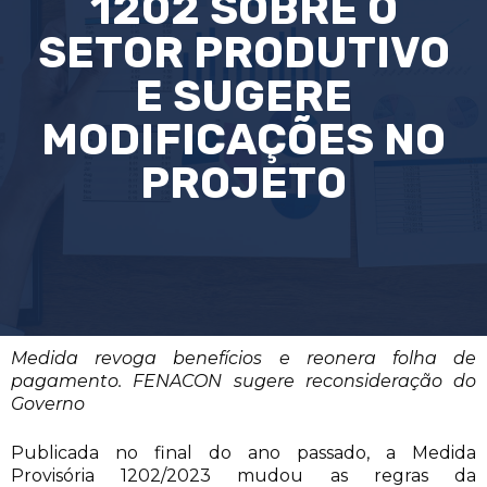
1202 SOBRE O
SETOR PRODUTIVO
E SUGERE
MODIFICAÇÕES NO
PROJETO
Medida revoga benefícios e reonera folha de
pagamento. FENACON sugere reconsideração do
Governo
Publicada no final do ano passado, a Medida
Provisória 1202/2023 mudou as regras da