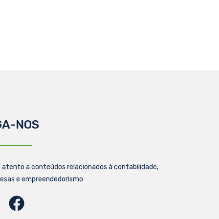
GA-NOS
 atento a conteúdos relacionados à contabilidade,
esas e empreendedorismo