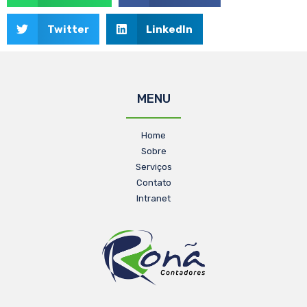
Twitter
LinkedIn
MENU
Home
Sobre
Serviços
Contato
Intranet