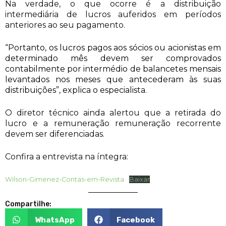
Na verdade, o que ocorre é a distribuição
intermediária de lucros auferidos em períodos
anteriores ao seu pagamento.
“Portanto, os lucros pagos aos sócios ou acionistas em
determinado mês devem ser comprovados
contabilmente por intermédio de balancetes mensais
levantados nos meses que antecederam às suas
distribuições”, explica o especialista.
O diretor técnico ainda alertou que a retirada do
lucro e a remuneração remuneração recorrente
devem ser diferenciadas.
Confira a entrevista na íntegra:
Wilson-Gimenez-Contas-em-Revista
Baixar
Compartilhe:
WhatsApp
Facebook