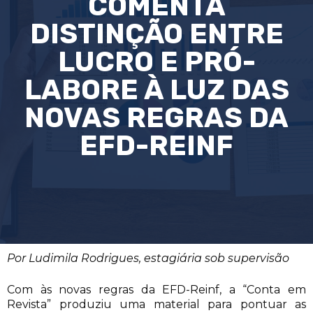
COMENTA
DISTINÇÃO ENTRE
LUCRO E PRÓ-
LABORE À LUZ DAS
NOVAS REGRAS DA
EFD-REINF
Por Ludimila Rodrigues, estagiária sob supervisão
Com às novas regras da EFD-Reinf, a “Conta em
Revista” produziu uma material para pontuar as