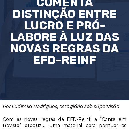
COMENTA
DISTINÇÃO ENTRE
LUCRO E PRÓ-
LABORE À LUZ DAS
NOVAS REGRAS DA
EFD-REINF
Por Ludimila Rodrigues, estagiária sob supervisão
Com às novas regras da EFD-Reinf, a “Conta em
Revista” produziu uma material para pontuar as