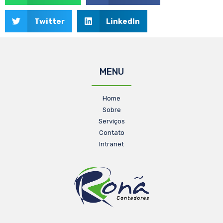
Twitter
LinkedIn
MENU
Home
Sobre
Serviços
Contato
Intranet