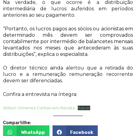
Na verdade, o que ocorre é a distribuição
intermediária de lucros auferidos em períodos
anteriores ao seu pagamento.
“Portanto, os lucros pagos aos sócios ou acionistas em
determinado mês devem ser comprovados
contabilmente por intermédio de balancetes mensais
levantados nos meses que antecederam às suas
distribuições”, explica o especialista.
O diretor técnico ainda alertou que a retirada do
lucro e a remuneração remuneração recorrente
devem ser diferenciadas.
Confira a entrevista na íntegra:
Wilson-Gimenez-Contas-em-Revista
Baixar
Compartilhe:
WhatsApp
Facebook