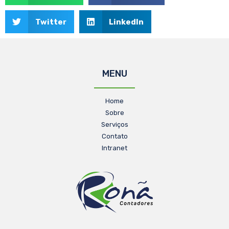
Twitter
LinkedIn
MENU
Home
Sobre
Serviços
Contato
Intranet