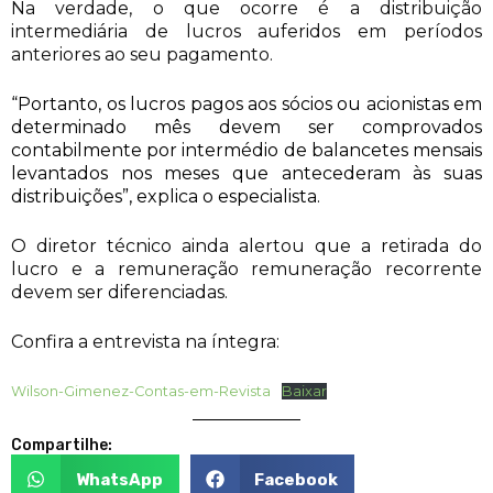
Na verdade, o que ocorre é a distribuição
intermediária de lucros auferidos em períodos
anteriores ao seu pagamento.
“Portanto, os lucros pagos aos sócios ou acionistas em
determinado mês devem ser comprovados
contabilmente por intermédio de balancetes mensais
levantados nos meses que antecederam às suas
distribuições”, explica o especialista.
O diretor técnico ainda alertou que a retirada do
lucro e a remuneração remuneração recorrente
devem ser diferenciadas.
Confira a entrevista na íntegra:
Wilson-Gimenez-Contas-em-Revista
Baixar
Compartilhe:
WhatsApp
Facebook