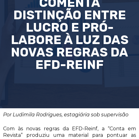
COMENTA
DISTINÇÃO ENTRE
LUCRO E PRÓ-
LABORE À LUZ DAS
NOVAS REGRAS DA
EFD-REINF
Por Ludimila Rodrigues, estagiária sob supervisão
Com às novas regras da EFD-Reinf, a “Conta em
Revista” produziu uma material para pontuar as