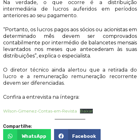
Na verdade, o que ocorre é a distribuição
intermediária de lucros auferidos em períodos
anteriores ao seu pagamento.
“Portanto, os lucros pagos aos sócios ou acionistas em
determinado mês devem ser comprovados
contabilmente por intermédio de balancetes mensais
levantados nos meses que antecederam às suas
distribuições”, explica o especialista.
O diretor técnico ainda alertou que a retirada do
lucro e a remuneração remuneração recorrente
devem ser diferenciadas.
Confira a entrevista na íntegra:
Wilson-Gimenez-Contas-em-Revista
Baixar
Compartilhe:
WhatsApp
Facebook