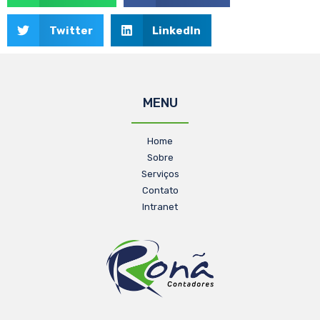
Twitter
LinkedIn
MENU
Home
Sobre
Serviços
Contato
Intranet