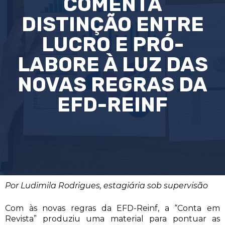
COMENTA
DISTINÇÃO ENTRE
LUCRO E PRÓ-
LABORE À LUZ DAS
NOVAS REGRAS DA
EFD-REINF
Por Ludimila Rodrigues, estagiária sob supervisão
Com às novas regras da EFD-Reinf, a “Conta em
Revista” produziu uma material para pontuar as