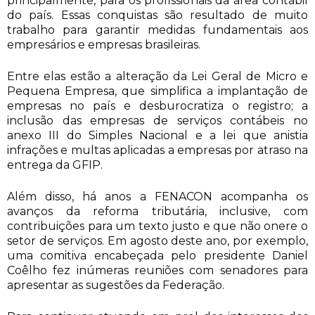
principalmente, para os profissionais da área contábil
do país. Essas conquistas são resultado de muito
trabalho para garantir medidas fundamentais aos
empresários e empresas brasileiras.
Entre elas estão a alteração da Lei Geral de Micro e
Pequena Empresa, que simplifica a implantação de
empresas no país e desburocratiza o registro; a
inclusão das empresas de serviços contábeis no
anexo III do Simples Nacional e a lei que anistia
infrações e multas aplicadas a empresas por atraso na
entrega da GFIP.
Além disso, há anos a FENACON acompanha os
avanços da reforma tributária, inclusive, com
contribuições para um texto justo e que não onere o
setor de serviços. Em agosto deste ano, por exemplo,
uma comitiva encabeçada pelo presidente Daniel
Coêlho fez inúmeras reuniões com senadores para
apresentar as sugestões da Federação.