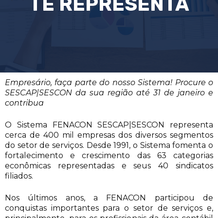
TE REPRESENTA
Empresário, faça parte do nosso Sistema! Procure o
SESCAP|SESCON da sua região até 31 de janeiro e
contribua
O Sistema FENACON SESCAP|SESCON representa
cerca de 400 mil empresas dos diversos segmentos
do setor de serviços. Desde 1991, o Sistema fomenta o
fortalecimento e crescimento das 63 categorias
econômicas representadas e seus 40 sindicatos
filiados.
Nos últimos anos, a FENACON participou de
conquistas importantes para o setor de serviços e,