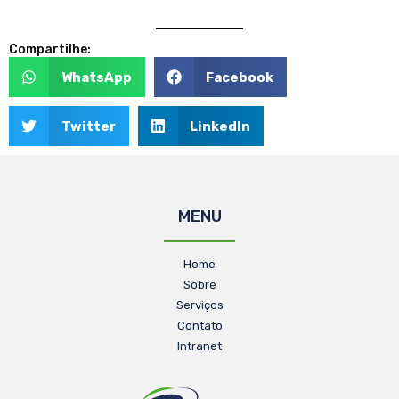
Compartilhe:
WhatsApp
Facebook
Twitter
LinkedIn
MENU
Home
Sobre
Serviços
Contato
Intranet