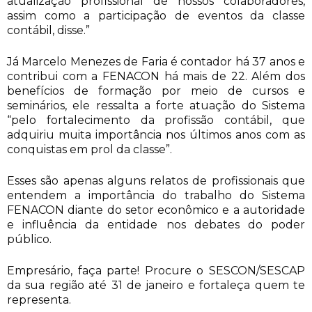
atualização profissional de nossos colaboradores,
assim como a participação de eventos da classe
contábil, disse.”
Já Marcelo Menezes de Faria é contador há 37 anos e
contribui com a FENACON há mais de 22. Além dos
benefícios de formação por meio de cursos e
seminários, ele ressalta a forte atuação do Sistema
“pelo fortalecimento da profissão contábil, que
adquiriu muita importância nos últimos anos com as
conquistas em prol da classe”.
Esses são apenas alguns relatos de profissionais que
entendem a importância do trabalho do Sistema
FENACON diante do setor econômico e a autoridade
e influência da entidade nos debates do poder
público.
Empresário, faça parte! Procure o SESCON/SESCAP
da sua região até 31 de janeiro e fortaleça quem te
representa.