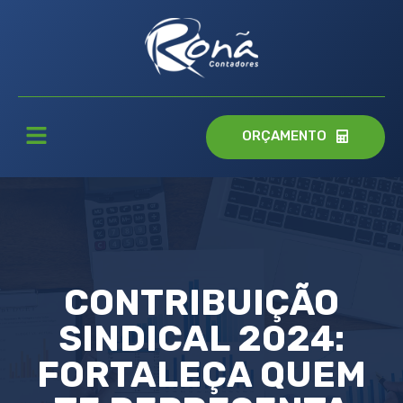
ORÇAMENTO
CONTRIBUIÇÃO
SINDICAL 2024:
FORTALEÇA QUEM